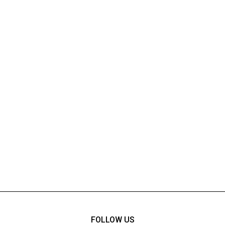
FOLLOW US