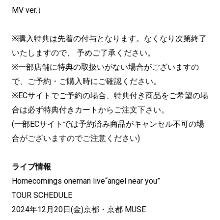
MV ver.）
※購入特典は先着の付与となります。なくなり次第終了
いたしますので、 予めご了承ください。
※一部店舗に特典の取扱いがない場合がございますの
で、ご予約・ご購入時にご確認ください。
※ECサイトでご予約の場合、特典付き商品をご希望の場
合は必ず特典付きカートからご注文下さい。
(一部ECサイトでは予約済み商品がキャンセル不可の場
合がございますのでご注意ください)
ライブ情報
Homecomings oneman live“angel near you”
TOUR SCHEDULE
2024年12月20日(金)京都・京都 MUSE