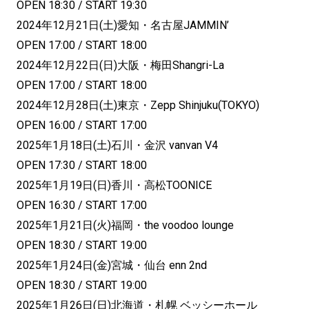
OPEN 18:30 / START 19:30
2024年12月21日(土)愛知・名古屋JAMMIN’
OPEN 17:00 / START 18:00
2024年12月22日(日)大阪・梅田Shangri-La
OPEN 17:00 / START 18:00
2024年12月28日(土)東京・Zepp Shinjuku(TOKYO)
OPEN 16:00 / START 17:00
2025年1月18日(土)石川・金沢 vanvan V4
OPEN 17:30 / START 18:00
2025年1月19日(日)香川・高松TOONICE
OPEN 16:30 / START 17:00
2025年1月21日(火)福岡・the voodoo lounge
OPEN 18:30 / START 19:00
2025年1月24日(金)宮城・仙台 enn 2nd
OPEN 18:30 / START 19:00
2025年1月26日(日)北海道・札幌 ベッシーホール