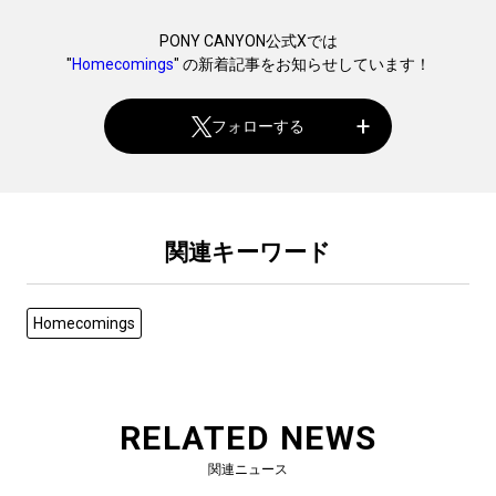
PONY CANYON公式Xでは
"
Homecomings
" の新着記事をお知らせしています！
フォローする
関連キーワード
Homecomings
RELATED NEWS
関連ニュース