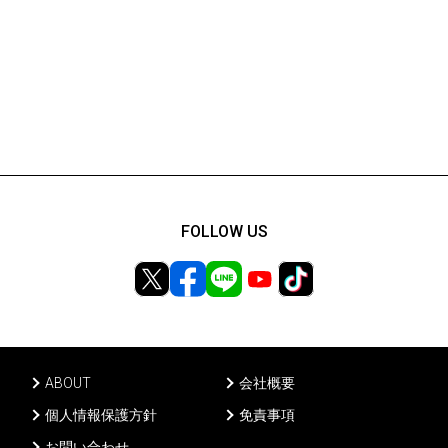
FOLLOW US
ABOUT
会社概要
個人情報保護方針
免責事項
お問い合わせ