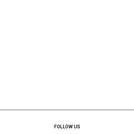
FOLLOW US