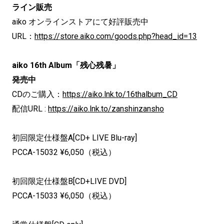
ライン販売
aiko オンラインストアにて好評販売中
URL：
https://store.aiko.com/goods.php?head_id=13
aiko 16th Album「残心残暑」
発売中
CDのご購入：
https://aiko.lnk.to/16thalbum_CD
配信URL :
https://aiko.lnk.to/zanshinzansho
初回限定仕様盤A[CD+ LIVE Blu-ray]
PCCA-15032 ¥6,050（税込）
初回限定仕様盤B[CD+LIVE DVD]
PCCA-15033 ¥6,050（税込）