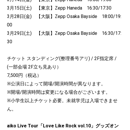
3月15日(土) 【東京】Zepp Haneda 16:30/17:30
3月28日(金) 【大阪】Zepp Osaka Bayside 18:00/19:
00
3月29日(土) 【大阪】Zepp Osaka Bayside 16:30/17:
30
チケット スタンディング(整理番号アリ) / 2F指定席 /
(一部会場 2F立ち見あり）
7,500円（税込）
※公演日によって開場/開演時間が異なります。
※開場/開演時間は変更になる場合がございます。
※小学生以上チケット必要。未就学児は入場できませ
ん。
aiko Live Tour「Love Like Rock vol.10」グッズオン