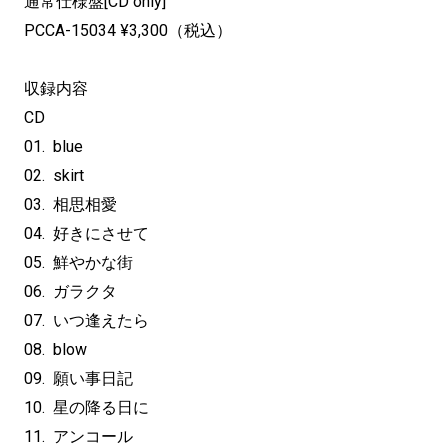
通常仕様盤[CD only]
PCCA-15034 ¥3,300（税込）
収録内容
CD
01. blue
02. skirt
03. 相思相愛
04. 好きにさせて
05. 鮮やかな街
06. ガラクタ
07. いつ逢えたら
08. blow
09. 願い事日記
10. 星の降る日に
11. アンコール