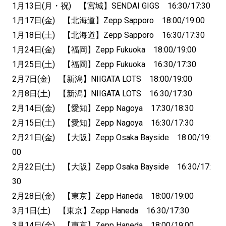
1月13日(月・祝) 【宮城】SENDAI GIGS 16:30/17:30
1月17日(金) 【北海道】Zepp Sapporo 18:00/19:00
1月18日(土) 【北海道】Zepp Sapporo 16:30/17:30
1月24日(金) 【福岡】Zepp Fukuoka 18:00/19:00
1月25日(土) 【福岡】Zepp Fukuoka 16:30/17:30
2月7日(金) 【新潟】NIIGATA LOTS 18:00/19:00
2月8日(土) 【新潟】NIIGATA LOTS 16:30/17:30
2月14日(金) 【愛知】Zepp Nagoya 17:30/18:30
2月15日(土) 【愛知】Zepp Nagoya 16:30/17:30
2月21日(金) 【大阪】Zepp Osaka Bayside 18:00/19:
00
2月22日(土) 【大阪】Zepp Osaka Bayside 16:30/17:
30
2月28日(金) 【東京】Zepp Haneda 18:00/19:00
3月1日(土) 【東京】Zepp Haneda 16:30/17:30
3月14日(金) 【東京】Zepp Haneda 18:00/19:00