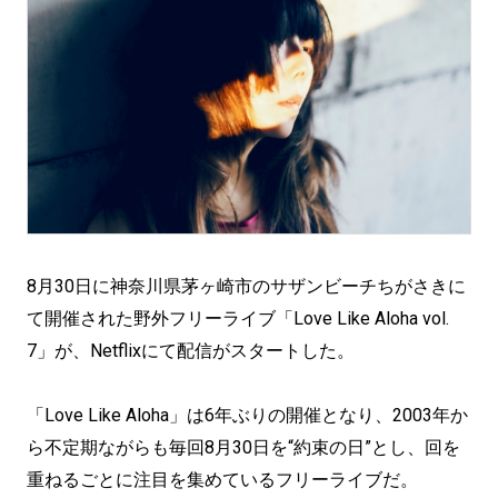
8月30日に神奈川県茅ヶ崎市のサザンビーチちがさきに
て開催された野外フリーライブ「Love Like Aloha vol.
7」が、Netflixにて配信がスタートした。
「Love Like Aloha」は6年ぶりの開催となり、2003年か
ら不定期ながらも毎回8月30日を“約束の日”とし、回を
重ねるごとに注目を集めているフリーライブだ。