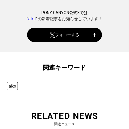
PONY CANYON公式Xでは
"
aiko
" の新着記事をお知らせしています！
フォローする
関連キーワード
aiko
RELATED NEWS
関連ニュース