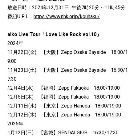
放送日時：2024年12月31日 午後7時20分～11時45分
番組U R L：
https://www.nhk.or.jp/kouhaku/
aiko Live Tour「Love Like Rock vol.10」
2024年
11月22日(金) 【大阪】Zepp Osaka Bayside 18:00/1
9:00
11月23日(土) 【大阪】Zeep Osaka Bayside 16:30/1
7:30
12月4日(水) 【福岡】Zepp Fukuoka 18:00/19:00
12月5日(木) 【福岡】Zepp Fukuoka 18:00/19:00
12月11日(水) 【東京】Zepp Haneda 18:00/19:00
12月12日(木) 【東京】Zepp Haneda 18:00/19:00
2025年
1月12日(日) 【宮城】SENDAI GIGS 16:30/17:30