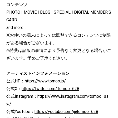
コンテンツ
PHOTO | MOVIE | BLOG | SPECIAL | DIGITAL MEMBER’S
CARD
and more…
※お使いの端末によっては閲覧できるコンテンツに制限
がある場合がございます。
※特典は諸般の事情により予告なく変更となる場合がご
ざいます。予めご了承ください。
アーティストインフォメーション
公式HP：
https://www.tomoo.jp/
公式X：
https://twitter.com/Tomoo_628
公式Instagram：
https://www.instagram.com/tomoo_ss
w/
公式YouTube：
https://youtube.com/@tomoo_628