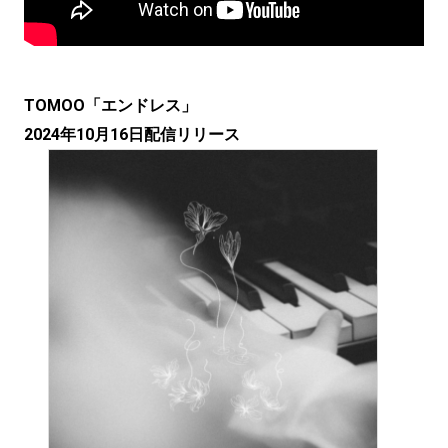
TOMOO「エンドレス」
2024年10月16日配信リリース