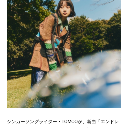
シンガーソングライター・TOMOOが、新曲「エンドレ