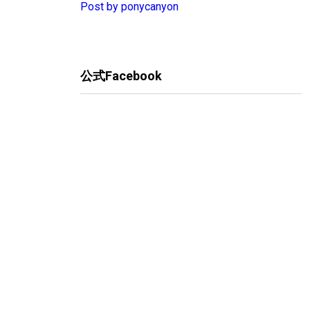
Post by ponycanyon
公式Facebook