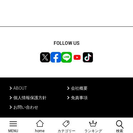
FOLLOW US
ABOUT
会社概要
個人情報保護方針
免責事項
お問い合わせ
Ⓒ PONY CANYON INC, All rights reserved.
MENU
home
ランキング
検索
カテゴリー