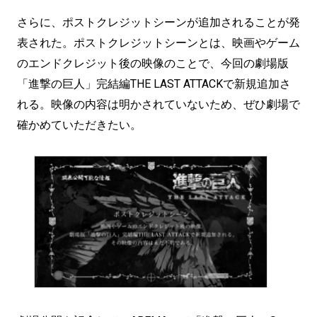
さらに、ポストクレジットシーンが追加されることが発
表された。ポストクレジットシーンとは、映画やゲーム
のエンドクレジット後の映像のことで、今回の劇場版
「進撃の巨人」完結編THE LAST ATTACKで新規追加さ
れる。映像の内容は明かされていないため、ぜひ劇場で
確かめていただきたい。