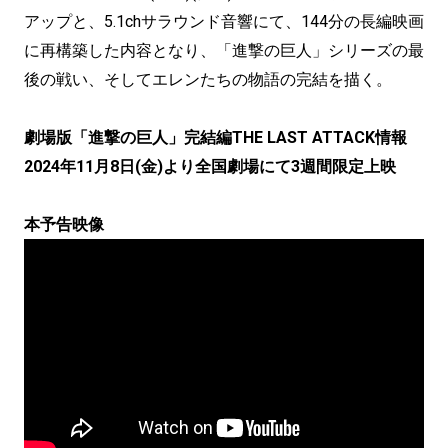
アップと、5.1chサラウンド音響にて、144分の長編映画
に再構築した内容となり、「進撃の巨人」シリーズの最
後の戦い、そしてエレンたちの物語の完結を描く。
劇場版「進撃の巨人」完結編THE LAST ATTACK情報
2024年11月8日(金)より全国劇場にて3週間限定上映
本予告映像