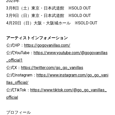
2025年
3月8日（土）東京・日本武道館 ※SOLD OUT
3月9日（日）東京・日本武道館 ※SOLD OUT
4月20日（日）大阪・大阪城ホール ※SOLD OUT
アーティストインフォメーション
公式HP：
https://gogovanillas.com/
公式YouTube：
https://www.youtube.com/@gogovanillas
_official1
公式X：
https://twitter.com/go_go_vanillas
公式Instagram：
https://www.instagram.com/go_go_vani
llas_official/
公式TikTok：
https://www.tiktok.com/@go_go_vanillas_
official
プロフィール