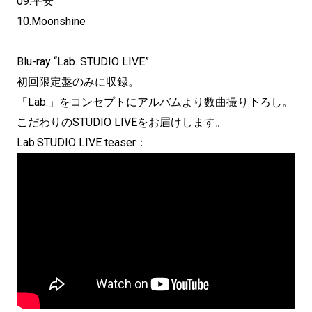
09.平安
10.Moonshine
Blu-ray “Lab. STUDIO LIVE”
初回限定盤のみに収録。
「Lab.」をコンセプトにアルバムより数曲撮り下ろし。
こだわりのSTUDIO LIVEをお届けします。
Lab.STUDIO LIVE teaser：