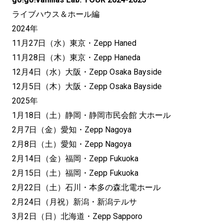
ライブハウス＆ホール編
2024年
11月27日（水）東京・Zepp Haned
11月28日（木）東京・Zepp Haneda
12月4日（水）大阪・Zepp Osaka Bayside
12月5日（木）大阪・Zepp Osaka Bayside
2025年
1月18日（土）静岡・静岡市民会館 大ホール
2月7日（金）愛知・Zepp Nagoya
2月8日（土）愛知・Zepp Nagoya
2月14日（金）福岡・Zepp Fukuoka
2月15日（土）福岡・Zepp Fukuoka
2月22日（土）石川・本多の森北電ホール
2月24日（月祝）新潟・新潟テルサ
3月2日（日）北海道・Zepp Sapporo