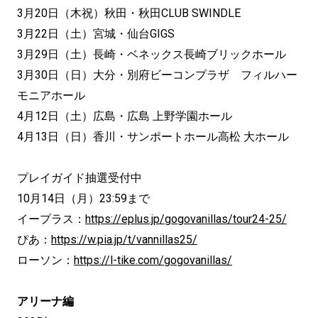
3月20日（木祝）秋田・秋田CLUB SWINDLE
3月22日（土）宮城・仙台GIGS
3月29日（土）長崎・ベネックス長崎ブリックホール
3月30日（日）大分・別府ビーコンプラザ フィルハー
モニアホール
4月12日（土）広島・広島 上野学園ホール
4月13日（日）香川・サンポートホール高松 大ホール
プレイガイド抽選受付中
10月14日（月）23:59まで
イープラス：
https://eplus.jp/gogovanillas/tour24-25/
ぴあ：
https://w.pia.jp/t/vannillas25/
ローソン：
https://l-tike.com/gogovanillas/
アリーナ編