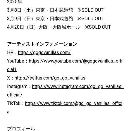
2025年
3月8日（土）東京・日本武道館 ※SOLD OUT
3月9日（日）東京・日本武道館 ※SOLD OUT
4月20日（日）大阪・大阪城ホール ※SOLD OUT
アーティストインフォメーション
HP：
https://gogovanillas.com/
YouTube：
https://www.youtube.com/@gogovanillas_offi
cial1
X：
https://twitter.com/go_go_vanillas
Instagram：
https://www.instagram.com/go_go_vanillas_
official/
TikTok：
https://www.tiktok.com/@go_go_vanillas_offici
al
プロフィール