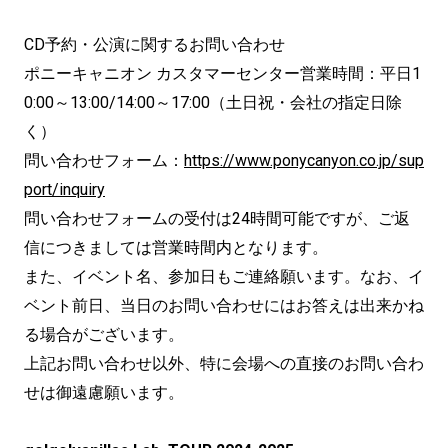
CD予約・公演に関するお問い合わせ
ポニーキャニオン カスタマーセンター営業時間：平日1
0:00～13:00/14:00～17:00（土日祝・会社の指定日除
く）
問い合わせフォーム：
https://www.ponycanyon.co.jp/sup
port/inquiry
問い合わせフォームの受付は24時間可能ですが、ご返
信につきましては営業時間内となります。
また、イベント名、参加日もご連絡願います。なお、イ
ベント前日、当日のお問い合わせにはお答えは出来かね
る場合がございます。
上記お問い合わせ以外、特に会場への直接のお問い合わ
せは御遠慮願います。