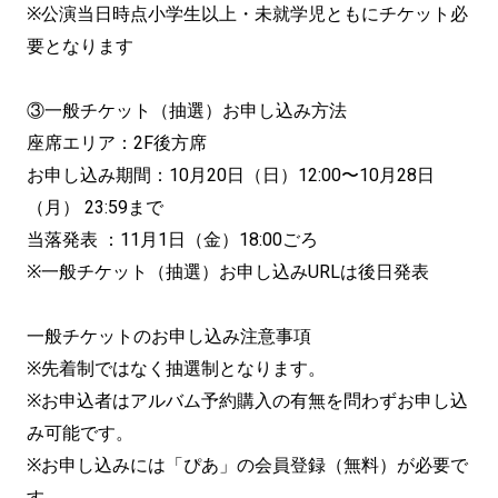
※公演当日時点小学生以上・未就学児ともにチケット必
要となります
③一般チケット（抽選）お申し込み方法
座席エリア：2F後方席
お申し込み期間：10月20日（日）12:00〜10月28日
（月） 23:59まで
当落発表 ：11月1日（金）18:00ごろ
※一般チケット（抽選）お申し込みURLは後日発表
一般チケットのお申し込み注意事項
※先着制ではなく抽選制となります。
※お申込者はアルバム予約購入の有無を問わずお申し込
み可能です。
※お申し込みには「ぴあ」の会員登録（無料）が必要で
す