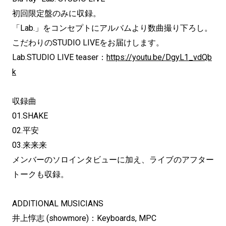
初回限定盤のみに収録。
「Lab.」をコンセプトにアルバムより数曲撮り下ろし。
こだわりのSTUDIO LIVEをお届けします。
Lab.STUDIO LIVE teaser：
https://youtu.be/DgyL1_vdQb
k
収録曲
01.SHAKE
02.平安
03.来来来
メンバーのソロインタビューに加え、ライブのアフター
トークも収録。
ADDITIONAL MUSICIANS
井上惇志 (showmore)：Keyboards, MPC