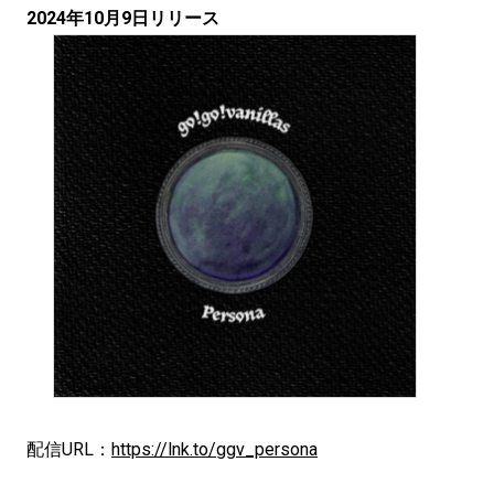
2024年10月9日リリース
配信URL：
https://lnk.to/ggv_persona