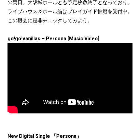
の両日、大阪城ホールとも予定枚数終了となっており、
ライブハウス＆ホール編はプレイガイド抽選を受付中。
この機会に是非チェックしてみよう。
go!go!vanillas – Persona [Music Video]
New Digital Single 「Persona」