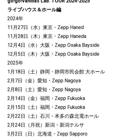
go!go!vanillas Lab. TOUR 2024-2025
ライブハウス＆ホール編
2024年
11月27日（水）東京・Zepp Haned
11月28日（木）東京・Zepp Haneda
12月4日（水）大阪・Zepp Osaka Bayside
12月5日（木）大阪・Zepp Osaka Bayside
2025年
1月18日（土）静岡・静岡市民会館 大ホール
2月7日（金）愛知・Zepp Nagoya
2月8日（土）愛知・Zepp Nagoya
2月14日（金）福岡・Zepp Fukuoka
2月15日（土）福岡・Zepp Fukuoka
2月22日（土）石川・本多の森北電ホール
2月24日（月祝）新潟・新潟テルサ
3月2日（日）北海道・Zepp Sapporo