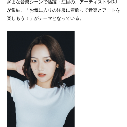
ざまな音楽シーンで活躍・注目の、アーティストやDJ
が集結。「お気に入りの洋服に着飾って音楽とアートを
楽しもう！」がテーマとなっている。