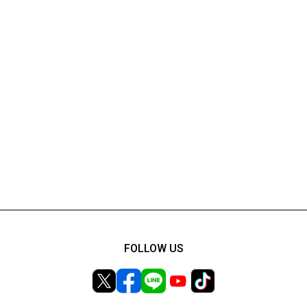
FOLLOW US