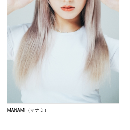
MANAMI（マナミ）