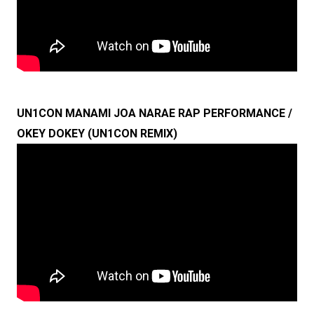
UN1CON MANAMI JOA NARAE RAP PERFORMANCE /
OKEY DOKEY (UN1CON REMIX)