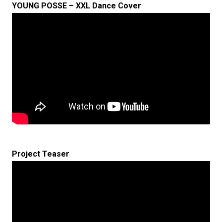
YOUNG POSSE – XXL Dance Cover
Project Teaser