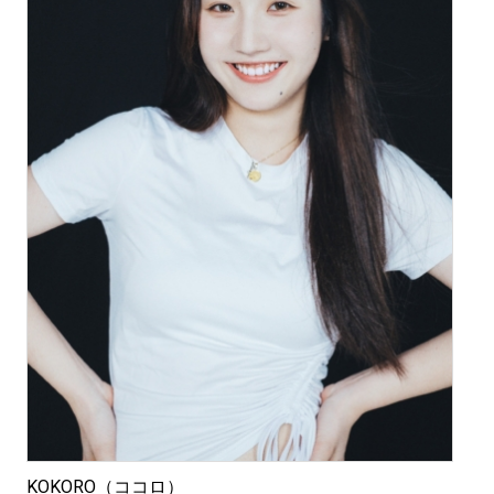
KOKORO（ココロ）