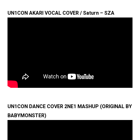
UN1CON AKARI VOCAL COVER / Saturn – SZA
UN1CON DANCE COVER 2NE1 MASHUP (ORIGINAL BY
BABYMONSTER)