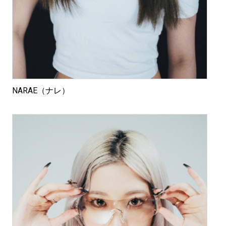
NARAE（ナレ）