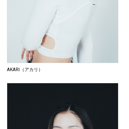
AKARI（アカリ）