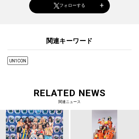
フォローする
関連キーワード
UN1CON
RELATED NEWS
関連ニュース