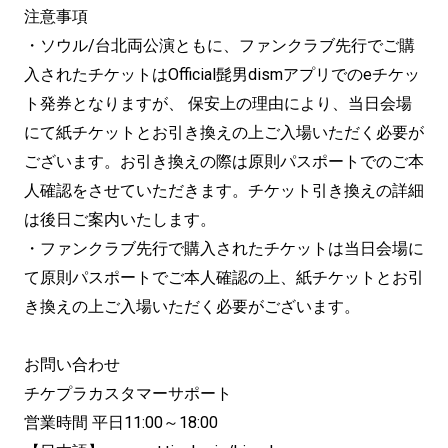
注意事項
・ソウル/台北両公演ともに、ファンクラブ先行でご購
入されたチケットはOfficial髭男dismアプリでのeチケッ
ト発券となりますが、 保安上の理由により、当日会場
にて紙チケットとお引き換えの上ご入場いただく必要が
ございます。お引き換えの際は原則パスポートでのご本
人確認をさせていただきます。チケット引き換えの詳細
は後日ご案内いたします。
・ファンクラブ先行で購入されたチケットは当日会場に
て原則パスポートでご本人確認の上、紙チケットとお引
き換えの上ご入場いただく必要がございます。
お問い合わせ
チケプラカスタマーサポート
営業時間 平日11:00～18:00