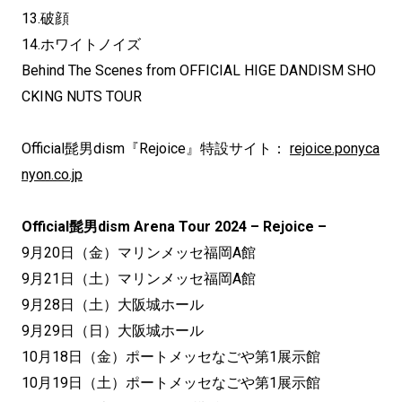
13.破顔
14.ホワイトノイズ
Behind The Scenes from OFFICIAL HIGE DANDISM SHO
CKING NUTS TOUR
Official髭男dism『Rejoice』特設サイト：
rejoice.ponyca
nyon.co.jp
Official髭男dism Arena Tour 2024 – Rejoice –
9月20日（金）マリンメッセ福岡A館
9月21日（土）マリンメッセ福岡A館
9月28日（土）大阪城ホール
9月29日（日）大阪城ホール
10月18日（金）ポートメッセなごや第1展示館
10月19日（土）ポートメッセなごや第1展示館