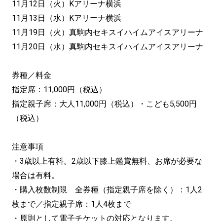
11月12日（火）Kアリーナ横浜
11月13日（水）Kアリーナ横浜
11月19日（火）真駒内セキスイハイムアイスアリーナ
11月20日（水）真駒内セキスイハイムアイスアリーナ
券種／料金
指定席：11,000円（税込）
指定親子席：大人11,000円（税込）・こども5,500円
（税込）
注意事項
・3歳以上有料。2歳以下膝上鑑賞無料、お席が必要な
場合は有料。
・購入枚数制限 全券種（指定親子席を除く）：1人2
枚まで／指定親子席：1人4枚まで
・原則として電子チケットの対応となります。