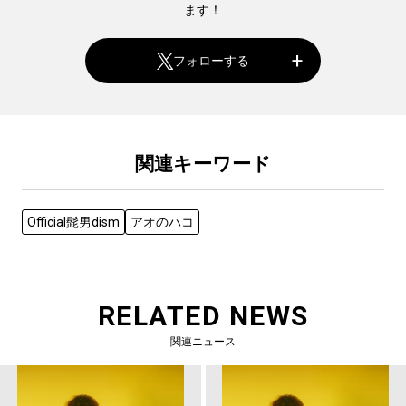
ます！
フォローする
関連キーワード
Official髭男dism
アオのハコ
RELATED NEWS
関連ニュース