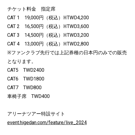
チケット料金 指定席
CAT 1 19,000円（税込）※TWD4,200
CAT 2 16,500円（税込）※TWD3,600
CAT 3 14,500円（税込）※TWD3,200
CAT 4 13,000円（税込）※TWD2,800
※ファンクラブ先行では上記券種の日本円のみでの販売
となります。
CAT5 TWD2400
CAT6 TWD1800
CAT7 TWD800
車椅子席 TWD400
アリーナツアー特設サイト
event.higedan.com/feature/live_2024