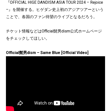
『OFFICIAL HIGE DANDISM ASIA TOUR 2024 – Rejoice
–』を開催する。ヒゲダン史上初のアジアツアーという
ことで、各国のファン待望のライブとなるだろう。
チケット情報などはOfficial髭男dism公式ホームページ
をチェックしてほしい。
Official髭男dism – Same Blue [Official Video]