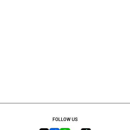
FOLLOW US