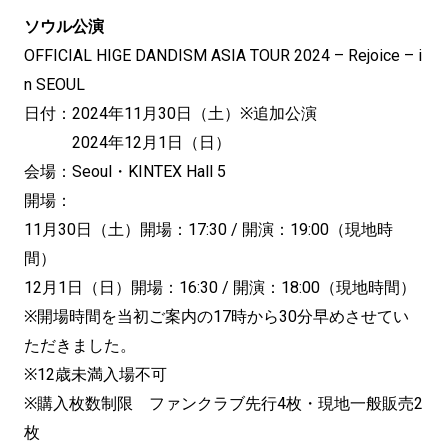
ソウル公演
OFFICIAL HIGE DANDISM ASIA TOUR 2024 – Rejoice – i
n SEOUL
日付：2024年11月30日（土）※追加公演
2024年12月1日（日）
会場：Seoul・KINTEX Hall 5
開場：
11月30日（土）開場：17:30 / 開演：19:00（現地時
間）
12月1日（日）開場：16:30 / 開演：18:00（現地時間）
※開場時間を当初ご案内の17時から30分早めさせてい
ただきました。
※12歳未満入場不可
※購入枚数制限 ファンクラブ先行4枚・現地一般販売2
枚