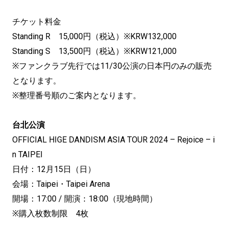
チケット料金
Standing R 15,000円（税込）※KRW132,000
Standing S 13,500円（税込）※KRW121,000
※ファンクラブ先行では11/30公演の日本円のみの販売
となります。
※整理番号順のご案内となります。
台北公演
OFFICIAL HIGE DANDISM ASIA TOUR 2024 – Rejoice – i
n TAIPEI
日付：12月15日（日）
会場：Taipei・Taipei Arena
開場：17:00 / 開演：18:00（現地時間）
※購入枚数制限 4枚