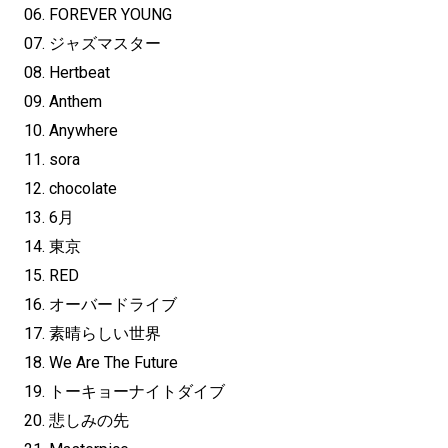
06. FOREVER YOUNG
07. ジャズマスター
08. Hertbeat
09. Anthem
10. Anywhere
11. sora
12. chocolate
13. 6月
14. 東京
15. RED
16. オーバードライブ
17. 素晴らしい世界
18. We Are The Future
19. トーキョーナイトダイブ
20. 悲しみの先