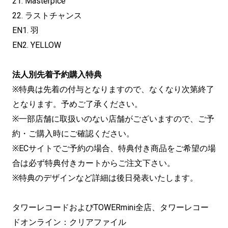
21. Masterpice
22. ラストチャンス
EN1. 羽
EN2. YELLOW
法人別先着予約購入特典
※特典は先着の付与となりますので、なくなり次第終了
となります。予めご了承ください。
※一部店舗に取扱いのない店舗がございますので、ご予
約・ご購入時にご確認ください。
※ECサイトでご予約の場合、特典付き商品をご希望の場
合は必ず特典付きカートからご注文下さい。
※特典のデザインなど詳細は後日発表いたします。
タワーレコードおよびTOWERmini全店、タワーレコー
ドオンライン：クリアファイル