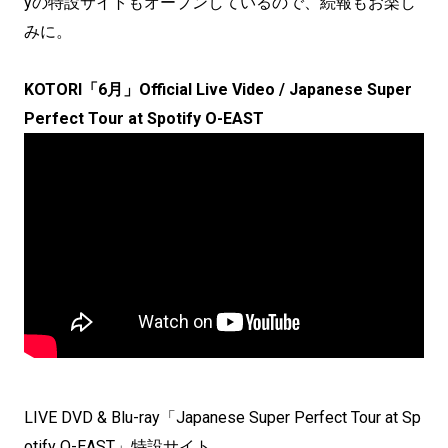
yの特設サイトもオープンしているので、続報もお楽し
みに。
KOTORI「6月」Official Live Video / Japanese Super
Perfect Tour at Spotify O-EAST
LIVE DVD & Blu-ray「Japanese Super Perfect Tour at Sp
otify O-EAST」特設サイト