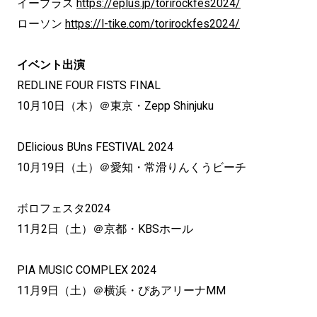
イープラス
https://eplus.jp/torirockfes2024/
ローソン
https://l-tike.com/torirockfes2024/
イベント出演
REDLINE FOUR FISTS FINAL
10月10日（木）＠東京・Zepp Shinjuku
DElicious BUns FESTIVAL 2024
10月19日（土）＠愛知・常滑りんくうビーチ
ボロフェスタ2024
11月2日（土）＠京都・KBSホール
PIA MUSIC COMPLEX 2024
11月9日（土）＠横浜・ぴあアリーナMM