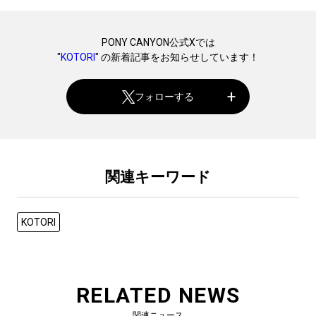
PONY CANYON公式Xでは
"
KOTORI
" の新着記事をお知らせしています！
フォローする
関連キーワード
KOTORI
RELATED NEWS
関連ニュース