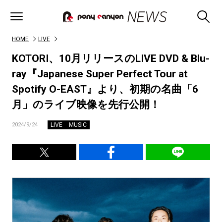
HOME
LIVE
KOTORI、10月リリースのLIVE DVD & Blu-
ray『Japanese Super Perfect Tour at
Spotify O-EAST』より、初期の名曲「6
月」のライブ映像を先行公開！
LIVE
MUSIC
2024/9/24