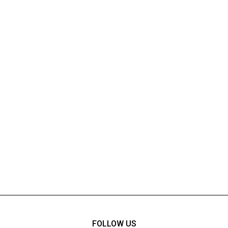
FOLLOW US