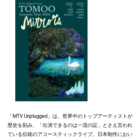
「MTV Unplugged」は、世界中のトップアーティストが
歴史を刻み、「出演できるのは⼀流の証」とさえ⾔われ
ている伝統のアコースティックライブ。日本制作におい