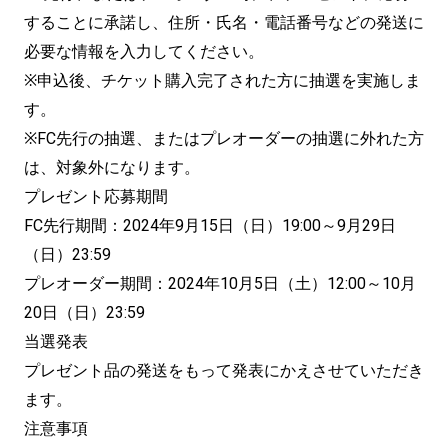
することに承諾し、住所・氏名・電話番号などの発送に
必要な情報を入力してください。
※申込後、チケット購入完了された方に抽選を実施しま
す。
※FC先行の抽選、またはプレオーダーの抽選に外れた方
は、対象外になります。
プレゼント応募期間
FC先行期間：2024年9月15日（日）19:00～9月29日
（日）23:59
プレオーダー期間：2024年10月5日（土）12:00～10月
20日（日）23:59
当選発表
プレゼント品の発送をもって発表にかえさせていただき
ます。
注意事項