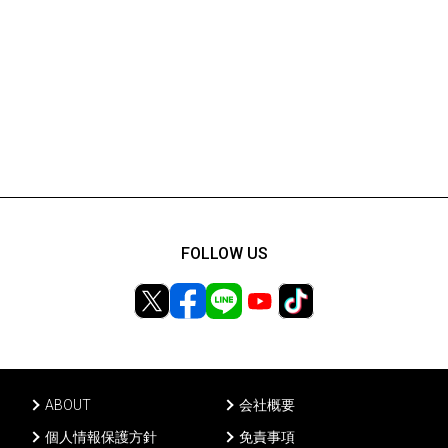
FOLLOW US
ABOUT
会社概要
個人情報保護方針
免責事項