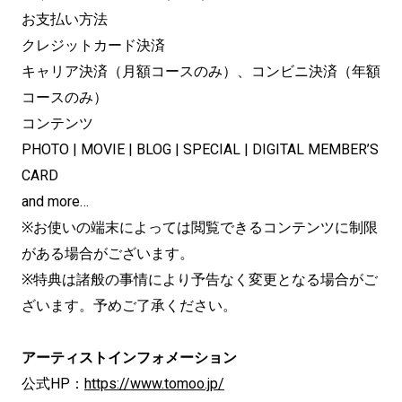
お支払い方法
クレジットカード決済
キャリア決済（月額コースのみ）、コンビニ決済（年額
コースのみ）
コンテンツ
PHOTO | MOVIE | BLOG | SPECIAL | DIGITAL MEMBER’S
CARD
and more…
※お使いの端末によっては閲覧できるコンテンツに制限
がある場合がございます。
※特典は諸般の事情により予告なく変更となる場合がご
ざいます。予めご了承ください。
アーティストインフォメーション
公式HP：
https://www.tomoo.jp/