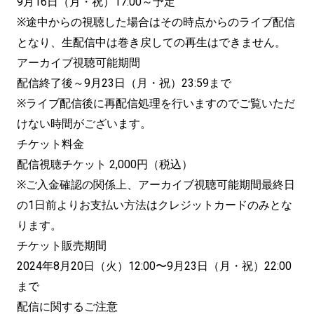
9月16日（月・祝）17:00～予定
※途中からの視聴した場合はその時点からのライブ配信
となり、生配信中は巻き戻しての再生はできません。
アーカイブ視聴可能期間
配信終了後～9月23日（月・祝）23:59まで
※ライブ配信後に再配信処理を行いますのでご覧いただ
けない時間がございます。
チケット料金
配信視聴チケット 2,000円（税込）
※ご入金確認の関係上、アーカイブ視聴可能期間最終日
の1日前よりお支払い方法はクレジットカードのみとな
ります。
チケット販売期間
2024年8月20日（火）12:00〜9月23日（月・祝）22:00
まで
配信に関するご注意