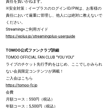
責任を負いかねます。
※安全対策：イープラスのログインID/PWは、お客様の
責任において厳重に管理し、他人には絶対に教えないで
ください。
Streaming+ご利用ガイド
https://eplus.jp/streamingplus-userguide
TOMOO公式ファンクラブ詳細
TOMOO OFFICIAL FAN CLUB ”YOU YOU”
ライブのチケット先行予約をはじめ、ここでしかみられ
ない会員限定コンテンツが満載！
ご入会はこちら
https://tomoo-fc.jp
会費
月額コース：550円（税込）
年額コース：5,500円（税込）