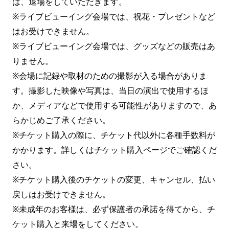
は、退場をしていただきます。
※ライブビューイング会場では、祝花・プレゼントなど
はお受けできません。
※ライブビューイング会場では、グッズなどの販売はあ
りません。
※会場に記録や取材のための撮影が入る場合がありま
す。撮影した映像や写真は、当日の演出で使用するほ
か、メディアなどで使用する可能性がありますので、あ
らかじめご了承ください。
※チケット購入の際に、チケット代以外に各種手数料が
かかります。詳しくはチケット購入ページでご確認くだ
さい。
※チケット購入後のチケットの変更、キャンセル、払い
戻しはお受けできません。
※未成年のお客様は、必ず保護者の承諾を得てから、チ
ケット購入と来場をしてください。