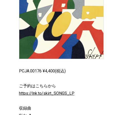
PCJA.00176 ¥4,400(税込)
ご予約はこちらから
https://lnk.to/skirt_SONGS_LP
収録曲