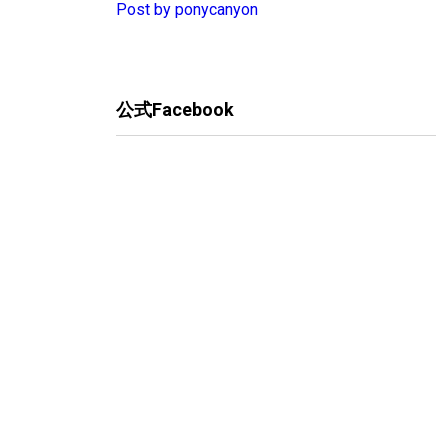
Post by ponycanyon
公式Facebook