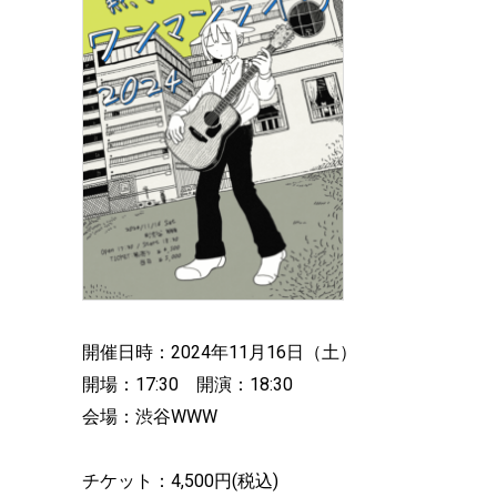
開催日時：2024年11月16日（土）
開場：17:30 開演：18:30
会場：渋谷WWW
チケット：4,500円(税込)