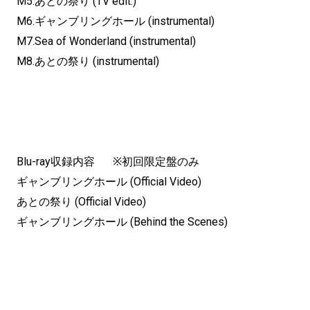
M5.あとの祭り (TV edit.)
M6.ギャンブリングホール (instrumental)
M7.Sea of Wonderland (instrumental)
M8.あとの祭り (instrumental)
Blu-ray収録内容 ※初回限定盤のみ
ギャンブリングホール (Official Video)
あとの祭り (Official Video)
ギャンブリングホール (Behind the Scenes)