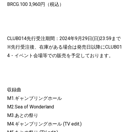
BRCG.100 3,960円（税込）
CLUB014先行受注期間：2024年9月29日(日)23:59まで
※先行受注後、在庫がある場合は発売日以降にCLUB01
4・イベント会場等での販売を予定しております。
収録曲
M1.ギャンブリングホール
M2.Sea of Wonderland
M3.あとの祭り
M4.ギャンブリングホール (TV edit.)