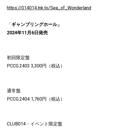
https://014014.lnk.to/Sea_of_Wonderland
「
ギャンブリングホール」
2024年11月6日発売
初回限定盤
PCCG.2403 3,300円（税込）
通常盤
PCCG.2404 1,760円（税込）
CLUB014・イベント限定盤