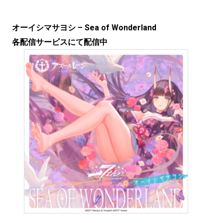
オーイシマサヨシ – Sea of Wonderland
各配信サービスにて配信中