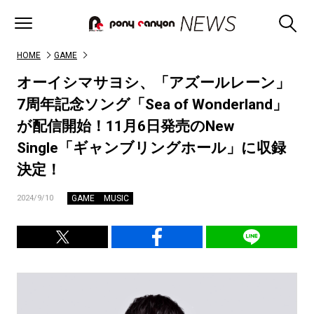
HOME
GAME
オーイシマサヨシ、「アズールレーン」
7周年記念ソング「Sea of Wonderland」
が配信開始！11月6日発売のNew
Single「ギャンブリングホール」に収録
決定！
GAME
MUSIC
2024/9/10