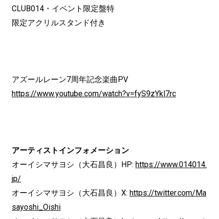
CLUB014・イベント限定盤特
限定アクリルスタンド付き
アズールレーン7周年記念楽曲PV
https://www.youtube.com/watch?v=fyS9zYkl7rc
アーティストインフォメーション
オーイシマサヨシ（大石昌良）HP:
https://www.014014.
jp/
オーイシマサヨシ（大石昌良）X:
https://twitter.com/Ma
sayoshi_Oishi