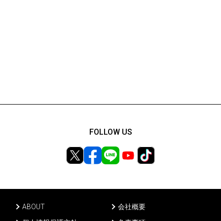
FOLLOW US
ABOUT
会社概要