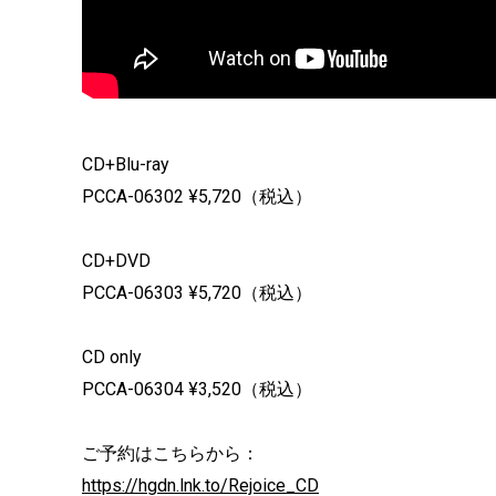
CD+Blu-ray
PCCA-06302 ¥5,720（税込）
CD+DVD
PCCA-06303 ¥5,720（税込）
CD only
PCCA-06304 ¥3,520（税込）
ご予約はこちらから：
https://hgdn.lnk.to/Rejoice_CD