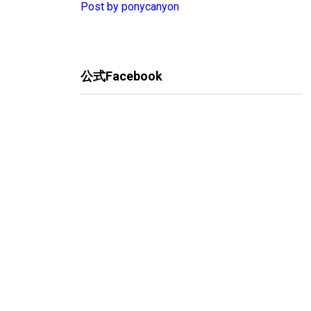
Post by ponycanyon
公式Facebook