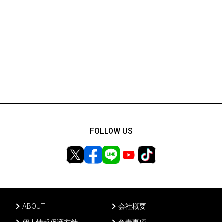
FOLLOW US
ABOUT
会社概要