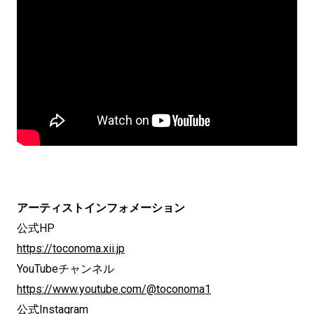
アーティストインフォメーション
公式HP
https://toconoma.xii.jp
YouTubeチャンネル
https://www.youtube.com/@toconoma1
公式Instagram