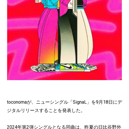
toconomaが、ニューシングル「SignaL」を9月18日にデ
ジタルリリースすることを発表した。
2024年第2弾シングルとなる同曲は、昨夏の日比谷野外