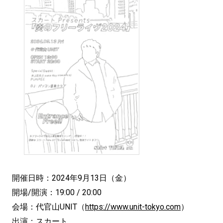
開催日時：2024年9月13日（金）
開場/開演：19:00 / 20:00
会場：代官山UNIT（
https://www.unit-tokyo.com
）
出演：スカート