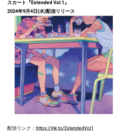
スカート『Extended Vol.1』
2024年9月4日(水)配信リリース
配信リンク：
https://lnk.to/ExtendedVol1