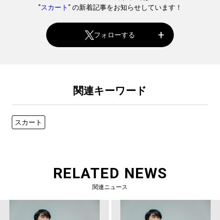
"
スカート
" の新着記事をお知らせしています！
フォローする
関連キーワード
スカート
RELATED NEWS
関連ニュース