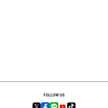
FOLLOW US