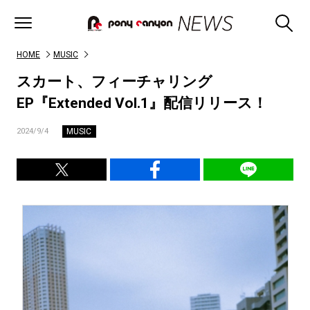
HOME
MUSIC
スカート、フィーチャリング
EP『Extended Vol.1』配信リリース！
MUSIC
2024/9/4