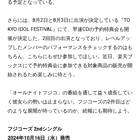
る予定となっている。
さらには、8月2日と8月3日に出演が決定している『TO
KYO IDOL FESTIVAL』にて、早速CDの予約特典会も開
催が決定した。2回目の出演となっており、レベルアッ
プしたメンバーのパフォーマンスをチェックするのはも
ちろん、こちらにもぜひ参加してほしい。近日、楽天ブ
ックスにて予約特典会に参加できる対象商品の販売が開
始されるため楽しみに待とう。
「オールナイトフジコ」の番組を通して益々成長してい
く彼女らの勢いは止まらない。フジコーズの2作目はど
のような展開が待っているのか、続報にも期待しよう。
フジコーズ 2ndシングル
2024年10月16日（水）発売