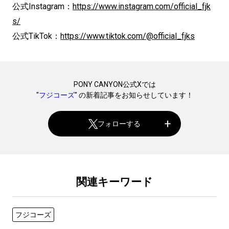
公式Instagram：
https://www.instagram.com/official_fjk
s/
公式TikTok：
https://www.tiktok.com/@official_fjks
PONY CANYON公式Xでは
"
フジコーズ
" の新着記事をお知らせしています！
フォローする
関連キーワード
フジコーズ