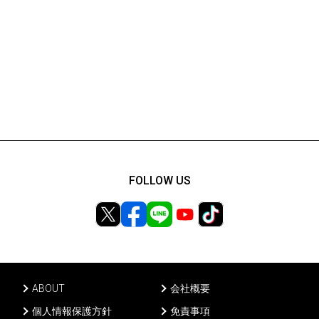
FOLLOW US
ABOUT
会社概要
個人情報保護方針
免責事項