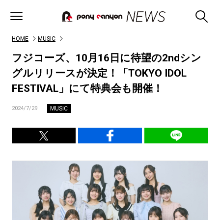
HOME
MUSIC
フジコーズ、10月16日に待望の2ndシン
グルリリースが決定！「TOKYO IDOL
FESTIVAL」にて特典会も開催！
MUSIC
2024/7/29