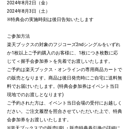
2024年8月2日（金）
2024年8月3日（土）
※特典会の実施時刻は後日告知いたします
ご参加方法
楽天ブックスの対象のフジコーズ2ndシングルをいずれ
か1枚以上ご予約購入のお客様に、1枚につき枚数に応
じて＜握手会参加券＞を先着でお渡しいたします。
ご予約は楽天ブックス・オンラインの専用商品カートで
の販売となります。商品は後日発売時にご自宅に送料無
料でお届けいたします。(特典会参加券はイベント当日
現地でのお渡しとなります)
ご予約された方は、イベント当日会場の受付にお越しく
ださい。ご注文履歴を照合させていただいた上で、特典
会参加券をお渡しいたします。
※楽天ブックスでの販売URL・販売特典券引換の詳細に