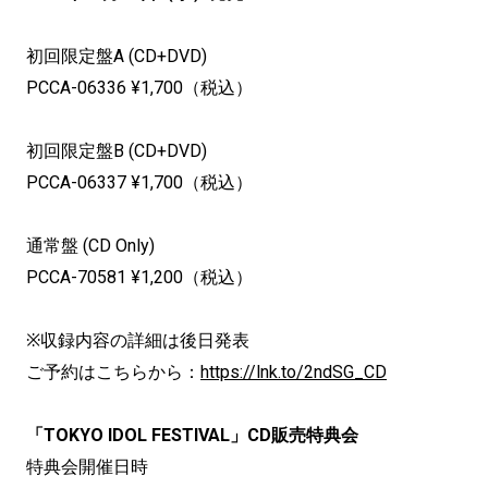
初回限定盤A (CD+DVD)
PCCA-06336 ¥1,700（税込）
初回限定盤B (CD+DVD)
PCCA-06337 ¥1,700（税込）
通常盤 (CD Only)
PCCA-70581 ¥1,200（税込）
※収録内容の詳細は後日発表
ご予約はこちらから：
https://lnk.to/2ndSG_CD
「TOKYO IDOL FESTIVAL」CD販売特典会
特典会開催日時