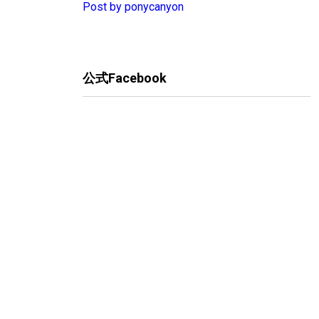
Post by ponycanyon
公式Facebook