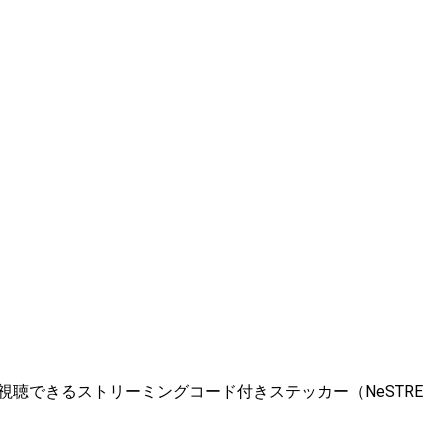
視聴できるストリーミングコード付きステッカー（NeSTRE