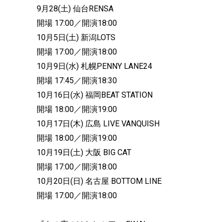
9月28(土) 仙台RENSA
開場 17:00／開演18:00
10月5日(土) 新潟LOTS
開場 17:00／開演18:00
10月9日(水) 札幌PENNY LANE24
開場 17:45／開演18:30
10月16日(水) 福岡BEAT STATION
開場 18:00／開演19:00
10月17日(木) 広島 LIVE VANQUISH
開場 18:00／開演19:00
10月19日(土) 大阪 BIG CAT
開場 17:00／開演18:00
10月20日(日) 名古屋 BOTTOM LINE
開場 17:00／開演18:00