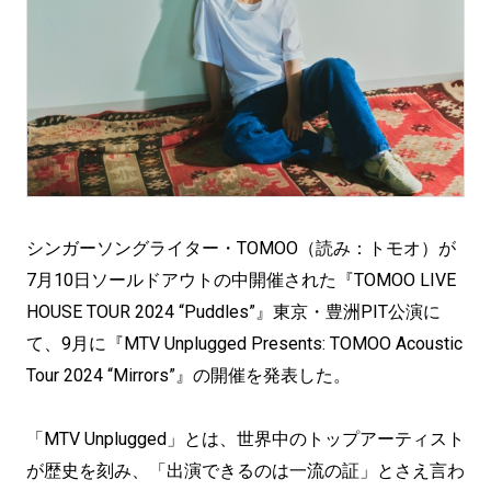
シンガーソングライター・TOMOO（読み：トモオ）が
7月10日ソールドアウトの中開催された『TOMOO LIVE
HOUSE TOUR 2024 “Puddles”』東京・豊洲PIT公演に
て、9月に『MTV Unplugged Presents: TOMOO Acoustic
Tour 2024 “Mirrors”』の開催を発表した。
「MTV Unplugged」とは、世界中のトップアーティスト
が歴史を刻み、「出演できるのは⼀流の証」とさえ⾔わ