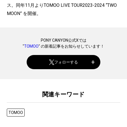
ス。同年11月よりTOMOO LIVE TOUR2023-2024 “TWO
MOON” を開催。
PONY CANYON公式Xでは
"
TOMOO
" の新着記事をお知らせしています！
フォローする
関連キーワード
TOMOO