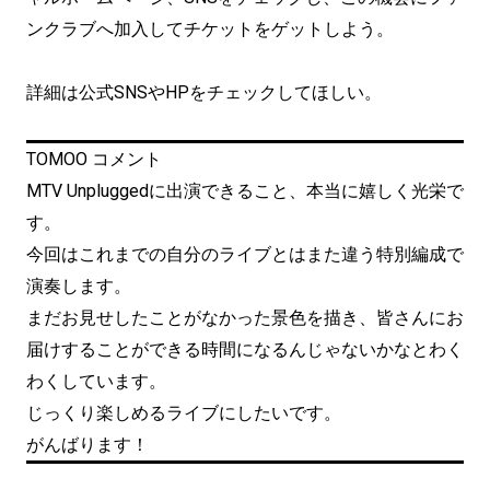
ンクラブへ加入してチケットをゲットしよう。
詳細は公式SNSやHPをチェックしてほしい。
TOMOO コメント
MTV Unpluggedに出演できること、本当に嬉しく光栄で
す。
今回はこれまでの自分のライブとはまた違う特別編成で
演奏します。
まだお見せしたことがなかった景色を描き、皆さんにお
届けすることができる時間になるんじゃないかなとわく
わくしています。
じっくり楽しめるライブにしたいです。
がんばります！