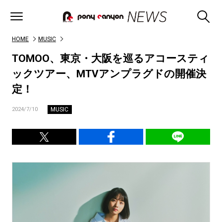
HOME
MUSIC
TOMOO、東京・大阪を巡るアコースティ
ックツアー、MTVアンプラグドの開催決
定！
MUSIC
2024/7/10