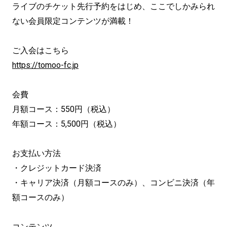
ライブのチケット先行予約をはじめ、ここでしかみられ
ない会員限定コンテンツが満載！
ご入会はこちら
https://tomoo-fc.jp
会費
月額コース：550円（税込）
年額コース：5,500円（税込）
お支払い方法
・クレジットカード決済
・キャリア決済（月額コースのみ）、コンビニ決済（年
額コースのみ）
コンテンツ