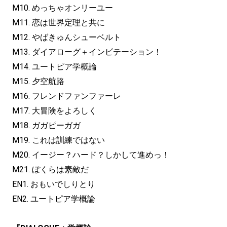
M10. めっちゃオンリーユー
M11. 恋は世界定理と共に
M12. やばきゅんシューベルト
M13. ダイアローグ＋インビテーション！
M14. ユートピア学概論
M15. 夕空航路
M16. フレンドファンファーレ
M17. 大冒険をよろしく
M18. ガガピーガガ
M19. これは訓練ではない
M20. イージー？ハード？しかして進めっ！
M21. ぼくらは素敵だ
EN1. おもいでしりとり
EN2. ユートピア学概論