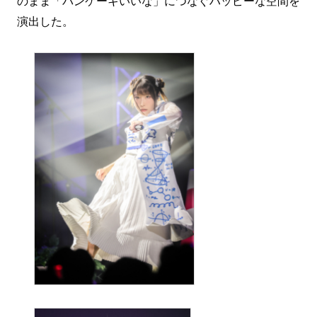
のまま「パンケーキいいな」につなぐハッピーな空間を
演出した。