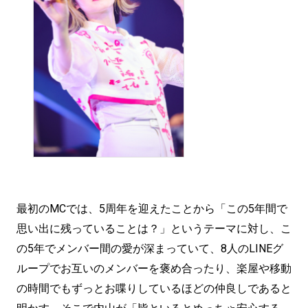
最初のMCでは、5周年を迎えたことから「この5年間で
思い出に残っていることは？」というテーマに対し、こ
の5年でメンバー間の愛が深まっていて、8人のLINEグ
ループでお互いのメンバーを褒め合ったり、楽屋や移動
の時間でもずっとお喋りしているほどの仲良しであると