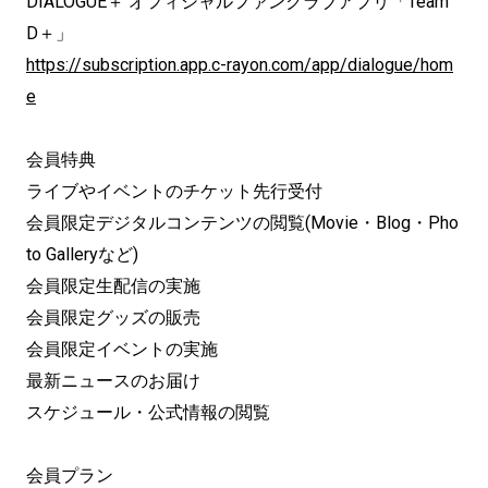
DIALOGUE＋ オフィシャルファンクラブアプリ「Team
D＋」
https://subscription.app.c-rayon.com/app/dialogue/hom
e
会員特典
ライブやイベントのチケット先行受付
会員限定デジタルコンテンツの閲覧(Movie・Blog・Pho
to Galleryなど)
会員限定生配信の実施
会員限定グッズの販売
会員限定イベントの実施
最新ニュースのお届け
スケジュール・公式情報の閲覧
会員プラン