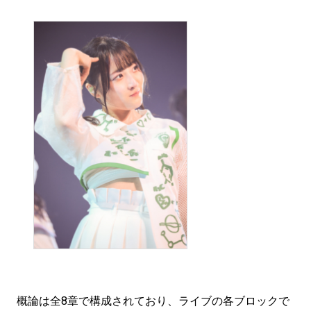
概論は全8章で構成されており、ライブの各ブロックで