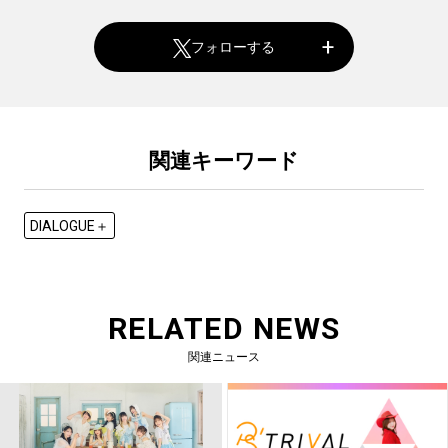
フォローする
関連キーワード
DIALOGUE＋
RELATED NEWS
関連ニュース