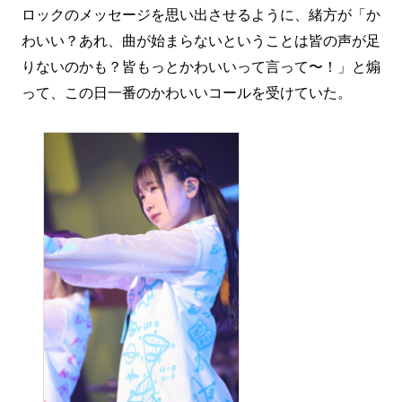
ロックのメッセージを思い出させるように、緒方が「か
わいい？あれ、曲が始まらないということは皆の声が足
りないのかも？皆もっとかわいいって言って〜！」と煽
って、この日一番のかわいいコールを受けていた。