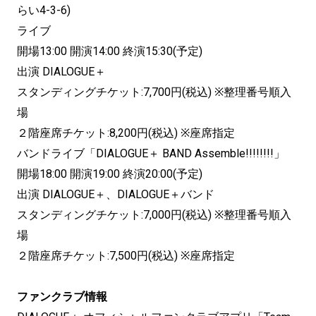
らい4-3-6)
ライブ
開場13:00 開演14:00 終演15:30(予定)
出演 DIALOGUE＋
スタンディングチケット:7,700円(税込) ※整理番号順入
場
２階座席チケット:8,200円(税込) ※座席指定
バンドライブ「DIALOGUE＋ BAND Assemble!!!!!!!!」
開場18:00 開演19:00 終演20:00(予定)
出演 DIALOGUE＋、DIALOGUE＋バンド
スタンディングチケット:7,000円(税込) ※整理番号順入
場
２階座席チケット:7,500円(税込) ※座席指定
ファンクラブ情報