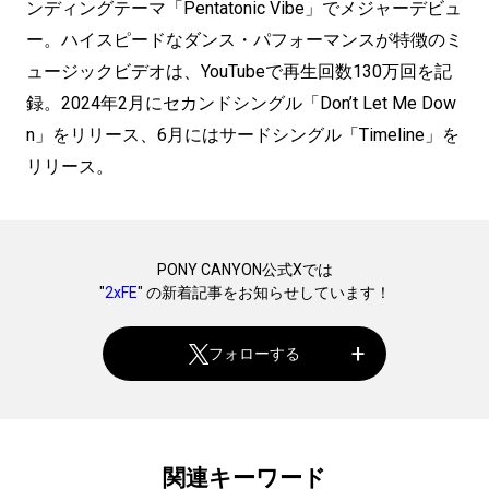
ンディングテーマ「Pentatonic Vibe」でメジャーデビュ
ー。ハイスピードなダンス・パフォーマンスが特徴のミ
ュージックビデオは、YouTubeで再生回数130万回を記
録。2024年2月にセカンドシングル「Don’t Let Me Dow
n」をリリース、6月にはサードシングル「Timeline」を
リリース。
PONY CANYON公式Xでは
"
2xFE
" の新着記事をお知らせしています！
フォローする
関連キーワード