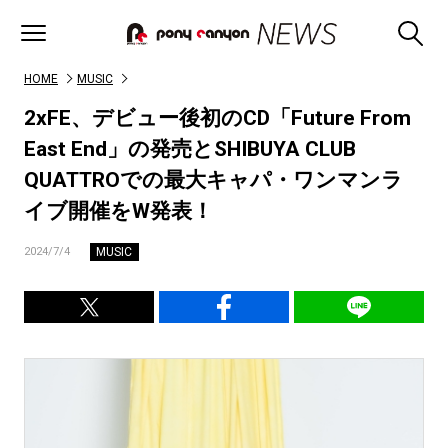
HOME
MUSIC
2xFE、デビュー後初のCD「Future From
East End」の発売とSHIBUYA CLUB
QUATTROでの最大キャパ・ワンマンラ
イブ開催をW発表！
MUSIC
2024/7/4