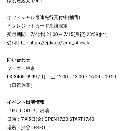
は別途必要です）
オフィシャル最速先行受付中(抽選)
＊クレジットカード決済限定
受付期間：7/4(木) 21:00 ~ 7/15(月祝) 23:59まで
受付URL：
https://eplus.jp/2xfe_official/
問い合わせ
ソーゴー東京
03-3405-9999 / 月－土 12:00～13:00・16:00～19:00
（日祝休業）
イベント出演情報
『FULL OUT!!』出演
日時：7月5日(金) OPEN17:20 START17:40
場所：渋谷DESEO