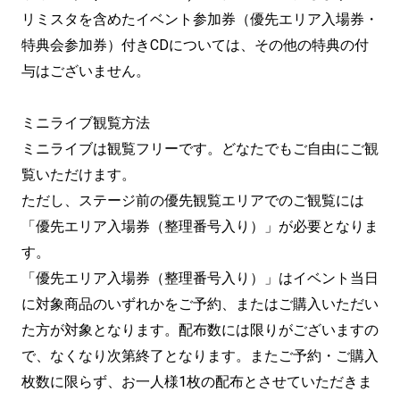
リミスタを含めたイベント参加券（優先エリア入場券・
特典会参加券）付きCDについては、その他の特典の付
与はございません。
ミニライブ観覧方法
ミニライブは観覧フリーです。どなたでもご自由にご観
覧いただけます。
ただし、ステージ前の優先観覧エリアでのご観覧には
「優先エリア入場券（整理番号入り）」が必要となりま
す。
「優先エリア入場券（整理番号入り）」はイベント当日
に対象商品のいずれかをご予約、またはご購入いただい
た方が対象となります。配布数には限りがございますの
で、なくなり次第終了となります。またご予約・ご購入
枚数に限らず、お一人様1枚の配布とさせていただきま