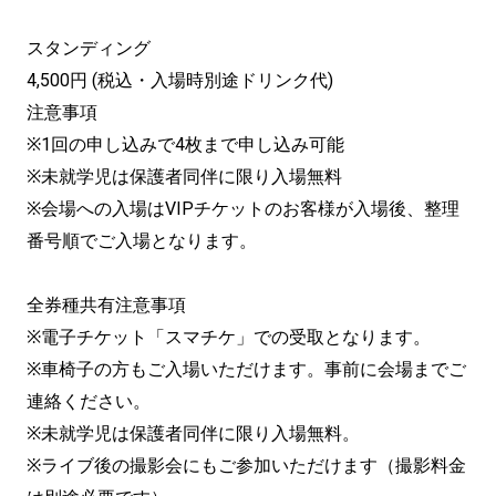
スタンディング
4,500円 (税込・入場時別途ドリンク代)
注意事項
※1回の申し込みで4枚まで申し込み可能
※未就学児は保護者同伴に限り入場無料
※会場への入場はVIPチケットのお客様が入場後、整理
番号順でご入場となります。
全券種共有注意事項
※電子チケット「スマチケ」での受取となります。
※車椅子の方もご入場いただけます。事前に会場までご
連絡ください。
※未就学児は保護者同伴に限り入場無料。
※ライブ後の撮影会にもご参加いただけます（撮影料金