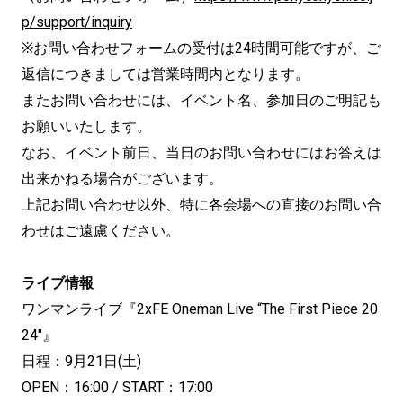
p/support/inquiry
※お問い合わせフォームの受付は24時間可能ですが、ご
返信につきましては営業時間内となります。
またお問い合わせには、イベント名、参加日のご明記も
お願いいたします。
なお、イベント前日、当日のお問い合わせにはお答えは
出来かねる場合がございます。
上記お問い合わせ以外、特に各会場への直接のお問い合
わせはご遠慮ください。
ライブ情報
ワンマンライブ『2xFE Oneman Live “The First Piece 20
24″』
日程：9月21日(土)
OPEN：16:00 / START：17:00