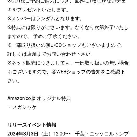
※CD1枚ご予約ご購入につき、世界に1枚しかないチェ
キをプレゼントいたします。
※メンバーはランダムとなります。
※特典には限りがございます。なくなり次第終了いたし
ますので、 予めご了承ください。
※一部取り扱いの無いCDショップもございますので、
詳しくは店舗までお問い合わせ下さい。
※ネット販売につきましても、一部取り扱いの無い場合
もございますので、各WEBショップの告知をご確認下
さい。
Amazon.co.jp オリジナル特典
・メガジャケ
リリースイベント情報
2024年8月3日（土）12:00〜 千葉・ニッケコルトンプ