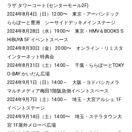
ラザ タワーコート (センターモール2F)
2024年8月4日（日）12:00〜 東京・アーバンドック
ららぽーと豊洲 シーサイドデッキメインステージ
2024年8月28日（水）19:00〜 東京・HMV＆BOOKS S
HIBUYA 5F イベントスペース
2024年8月30日（金） 20:00〜 オンライン・リミスタ
インターネット特典会
2024年8月31日（土）14:00～ 千葉・ららぽーとTOKY
O-BAY かいだん広場
2024年9月1日（日）14:00～ 大阪・ヨドバシカメラ
マルチメディア梅田1階阪急側イベントスペース
2024年9月7日（土）14:00～ 埼玉・大宮アルシェ 1F
イベントステージ
2024年9月14日（土）14:00〜 埼玉・ステラタウン大
宮 1F屋外メローペ広場