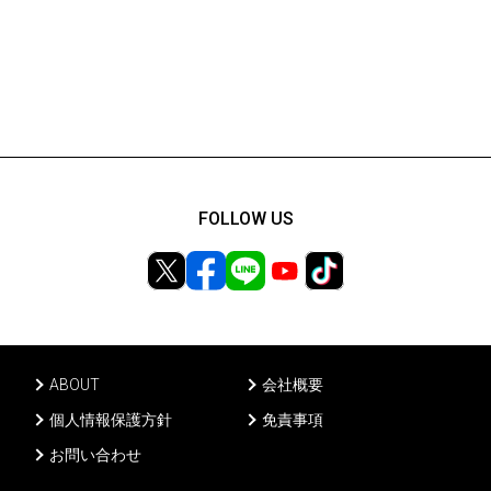
FOLLOW US
ABOUT
会社概要
個人情報保護方針
免責事項
お問い合わせ