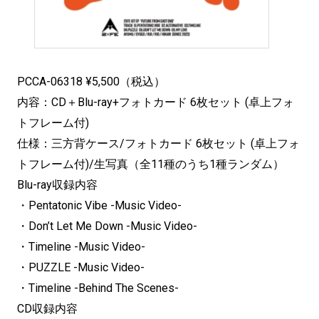
PCCA-06318 ¥5,500（税込）
内容：CD＋Blu-ray+フォトカード 6枚セット (卓上フォ
トフレーム付)
仕様：三方背ケース/フォトカード 6枚セット (卓上フォ
トフレーム付)/生写真（全11種のうち1種ランダム）
Blu-ray収録内容
・Pentatonic Vibe -Music Video-
・Don’t Let Me Down -Music Video-
・Timeline -Music Video-
・PUZZLE -Music Video-
・Timeline -Behind The Scenes-
CD収録内容