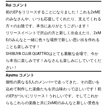
Rui コメント
初のEPをリリースすることになりました！これも2xME
のみなさんや、いつも応援してくれたり、支えてくれる
方々のお陰です。本当にありがとうございます！
リリースイベントで沢山の方と新しく出会えたり、2xM
Eのみんなと一緒に色々な場所で新しい思い出を作れる
ことも楽しみです！
SHIBUYA CLUB QUATTROはとても素敵な会場で、今か
ら本当に楽しみです！みなさんも楽しみにしていてくだ
さい！
Ayumu コメント
個性の異なる5人のメンバーで走ってきた、その思いを
込めて制作した楽曲たちを沢山味わってほしいです！初
のEPがついにリリース！うれしいです。そしてこれか
らもこれらの楽曲と共に2xMEのみんなと新しい景色を