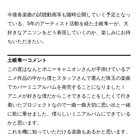
今後各楽曲の試聴動画等も随時公開していく予定となっ
ている。5年のアーティスト活動を経た土岐隼一が、大
好きなアニソンをどう表現していくのか、楽しみにお待
ちいただきたい。
土岐隼一コメント
この度はなんとポニーキャニオンさんが手掛けているア
ニメ作品の中から僕とスタッフさんで選んだ珠玉の楽曲
でカバーミニアルバムを発売することになりました！
アニメが好きな僕だからこそできることをしたくて行き
着いたプロジェクトなので一曲一曲大切に思い出と一緒
に歌に乗せました。僕らしいミニアルバムにできている
かと思います。
これを機に知っていただける楽曲もあるかと思います。