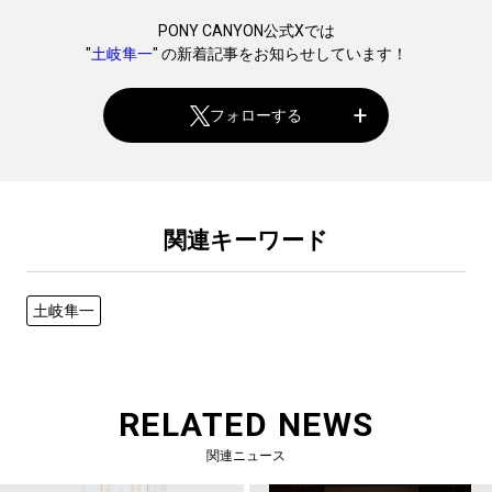
PONY CANYON公式Xでは
"
土岐隼一
" の新着記事をお知らせしています！
フォローする
関連キーワード
土岐隼一
RELATED NEWS
関連ニュース