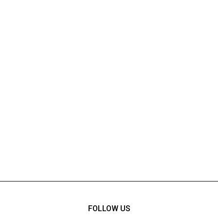
FOLLOW US