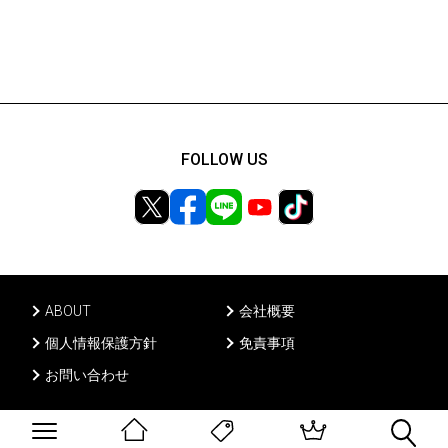
FOLLOW US
ABOUT
会社概要
個人情報保護方針
免責事項
お問い合わせ
Ⓒ PONY CANYON INC, All rights reserved.