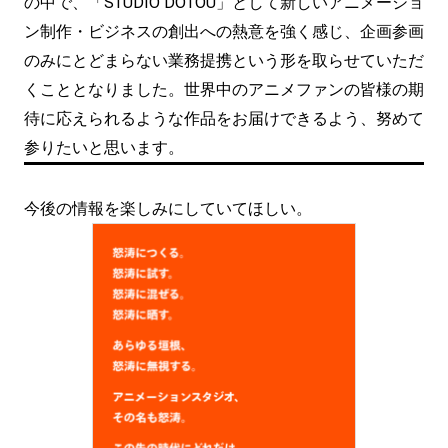
の中で、「STUDIO DOTOU」として新しいアニメーショ
ン制作・ビジネスの創出への熱意を強く感じ、企画参画
のみにとどまらない業務提携という形を取らせていただ
くこととなりました。世界中のアニメファンの皆様の期
待に応えられるような作品をお届けできるよう、努めて
参りたいと思います。
今後の情報を楽しみにしていてほしい。