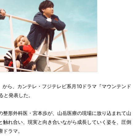
ejoice』から、カンテレ・フジテレビ系月10ドラマ『マウンテンド
すると発表した。
の整形外科医・宮本歩が、山岳医療の現場に放り込まれて山
と触れ合い、現実と向き合いながら成長していく姿を、圧倒
療ドラマ。