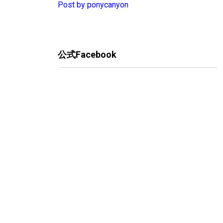
Post by ponycanyon
公式Facebook