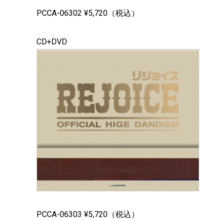
PCCA-06302 ¥5,720（税込）
CD+DVD
PCCA-06303 ¥5,720（税込）