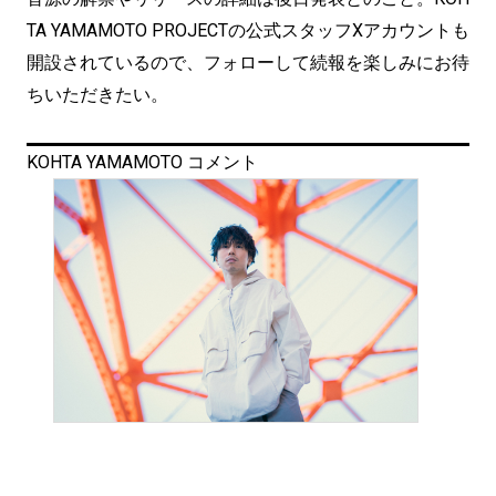
TA YAMAMOTO PROJECTの公式スタッフXアカウントも
開設されているので、フォローして続報を楽しみにお待
ちいただきたい。
KOHTA YAMAMOTO コメント