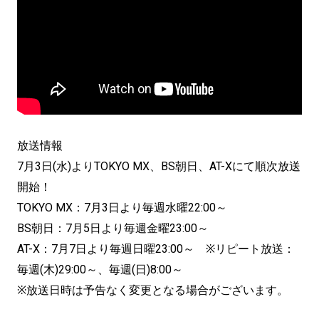
放送情報
7月3日(水)よりTOKYO MX、BS朝日、AT-Xにて順次放送
開始！
TOKYO MX：7月3日より毎週水曜22:00～
BS朝日：7月5日より毎週金曜23:00～
AT-X：7月7日より毎週日曜23:00～ ※リピート放送：
毎週(木)29:00～、毎週(日)8:00～
※放送日時は予告なく変更となる場合がございます。