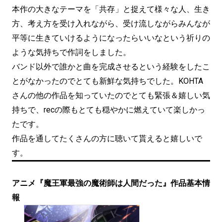
本作の大きなテーマを「共存」と捉えて様々な人、生き
方、考え方を受け入れながら、受け流しながらみんなが
平等に生きていけるようになったらいいなという祈りの
ような気持ちで作詞をしました。
バンド以外で誰かと曲を完成させるという経験をしたこ
とがなかったのでとても新鮮な気持ちでした。KOHTA
さんの他の作品を知っていたのでとても緊張＆嬉しい気
持ちで、recの際もとても穏やかに燃えていて楽しかっ
たです。
作品を通してたくさんの方に聴いて貰えると嬉しいで
す。
アニメ『魔王軍最強の魔術師は人間だった』作品基本情
報