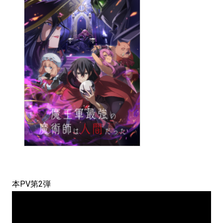
本PV第2弾