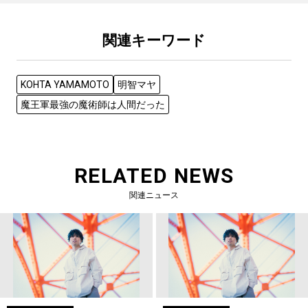
関連キーワード
KOHTA YAMAMOTO
明智マヤ
魔王軍最強の魔術師は人間だった
RELATED NEWS
関連ニュース