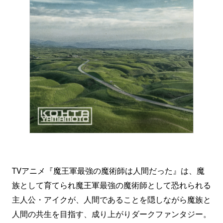
TVアニメ『魔王軍最強の魔術師は人間だった』は、魔
族として育てられ魔王軍最強の魔術師として恐れられる
主人公・アイクが、人間であることを隠しながら魔族と
人間の共生を目指す、成り上がりダークファンタジー。