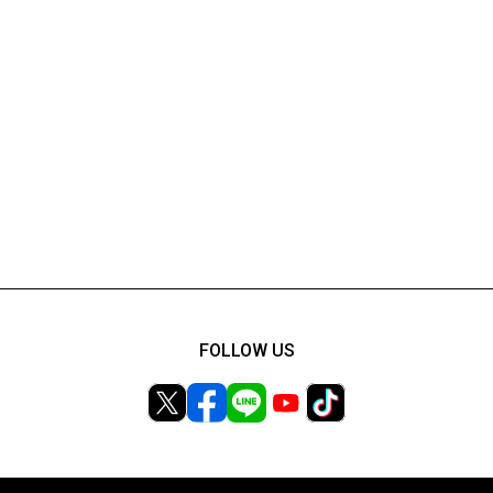
FOLLOW US