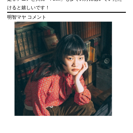
けると嬉しいです！
明智マヤ コメント