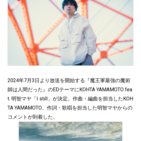
2024年7月3日より放送を開始する『魔王軍最強の魔術
師は人間だった』のEDテーマにKOHTA YAMAMOTO fea
t. 明智マヤ「I still」が決定。作曲・編曲を担当したKOH
TA YAMAMOTO、作詞・歌唱を担当した明智マヤからの
コメントが到着した。