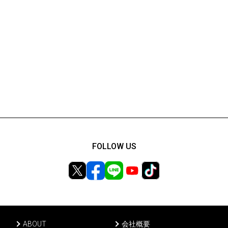
FOLLOW US
ABOUT
会社概要