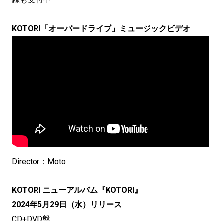
KOTORI「オーバードライブ」ミュージックビデオ
Director：Moto
KOTORI ニューアルバム『KOTORI』
2024年5月29日（水）リリース
CD+DVD盤