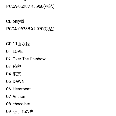
PCCA-06287 ¥3,960(税込)
CD only盤
PCCA-06288 ¥2,970(税込)
CD 11曲収録
01. LOVE
02. Over The Rainbow
03. 秘密
04. 東京
05. DAWN
06. Heartbeat
07. Anthem
08. chocolate
09. 悲しみの先