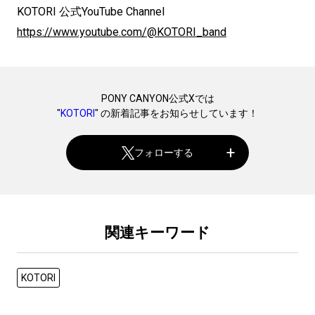
KOTORI 公式YouTube Channel
https://www.youtube.com/@KOTORI_band
PONY CANYON公式Xでは
"
KOTORI
" の新着記事をお知らせしています！
フォローする
関連キーワード
KOTORI