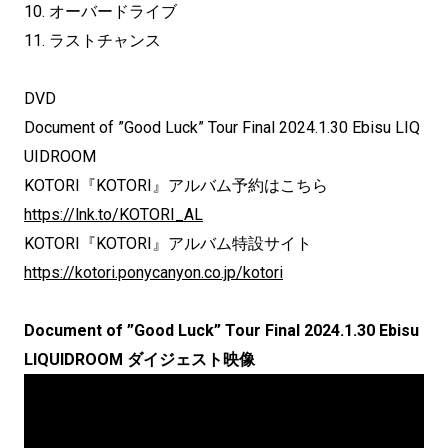
10. オーバードライブ
11. ラストチャンス
DVD
Document of ”Good Luck” Tour Final 2024.1.30 Ebisu LIQ
UIDROOM
KOTORI『KOTORI』アルバム予約はこちら
https://lnk.to/KOTORI_AL
KOTORI『KOTORI』アルバム特設サイト
https://kotori.ponycanyon.co.jp/kotori
Document of ”Good Luck” Tour Final 2024.1.30 Ebisu
LIQUIDROOM ダイジェスト映像