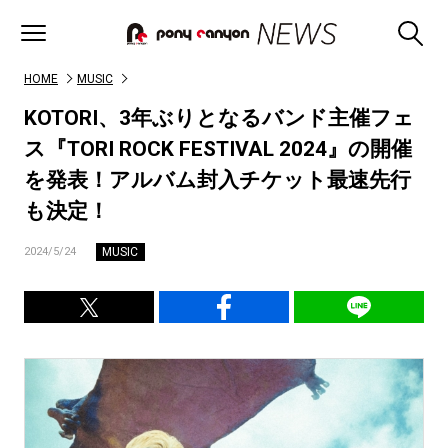
HOME
MUSIC
KOTORI、3年ぶりとなるバンド主催フェ
ス『TORI ROCK FESTIVAL 2024』の開催
を発表！アルバム封入チケット最速先行
も決定！
MUSIC
2024/5/24