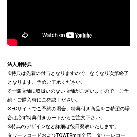
法人別特典
※特典は先着の付与となりますので、なくなり次第終了
となります。予めご了承ください。
※一部店舗に取扱いのない店舗がございますので、ご予
約・ご購入時にご確認ください。
※ECサイトでご予約の場合、特典付き商品をご希望の場
合は必ず特典付きカートからご注文下さい。
※特典のデザインなど詳細は後日発表いたします。
タワーレコードおよびTOWERmini全店、タワーレコー