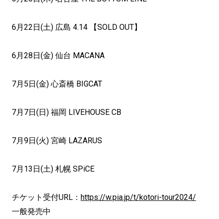
6月22日(土) 広島 4.14 【SOLD OUT】
6月28日(金) 仙台 MACANA
7月5日(金) 心斎橋 BIGCAT
7月7日(日) 福岡 LIVEHOUSE CB
7月9日(火) 宮崎 LAZARUS
7月13日(土) 札幌 SPiCE
チケット受付URL：
https://w.pia.jp/t/kotori-tour2024/
一般発売中