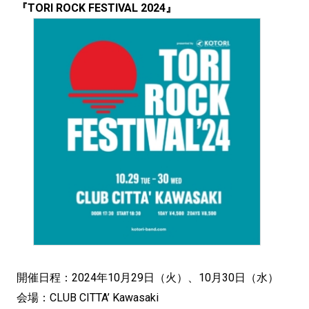
『TORI ROCK FESTIVAL 2024』
開催日程：2024年10月29日（火）、10月30日（水）
会場：CLUB CITTA’ Kawasaki