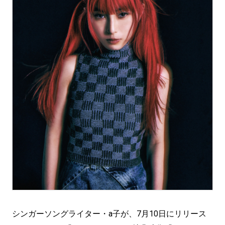
シンガーソングライター・a子が、7月10日にリリース