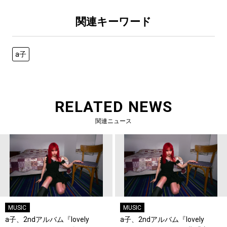
関連キーワード
a子
RELATED NEWS
関連ニュース
MUSIC
MUSIC
a子、2ndアルバム『lovely
a子、2ndアルバム『lovely