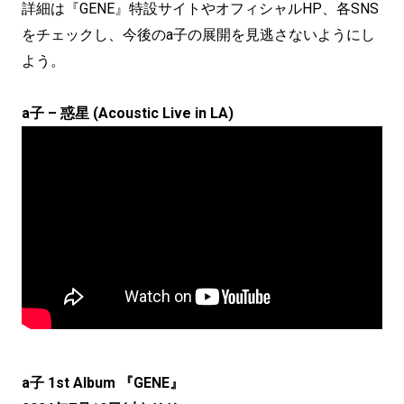
詳細は『GENE』特設サイトやオフィシャルHP、各SNS
をチェックし、今後のa子の展開を見逃さないようにし
よう。
a子 – 惑星 (Acoustic Live in LA)
a子 1st Album 『GENE』