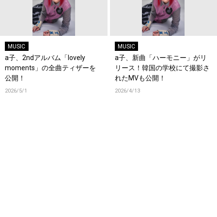
MUSIC
MUSIC
a子、2ndアルバム「lovely
a子、新曲「ハーモニー」がリ
moments」の全曲ティザーを
リース！韓国の学校にて撮影さ
公開！
れたMVも公開！
2026/5/1
2026/4/13