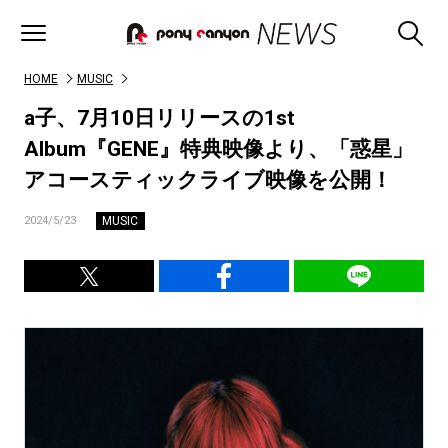
HOME
MUSIC
a子、7月10日リリースの1st
Album『GENE』特典映像より、「惑星」
アコースティックライブ映像を公開！
MUSIC
2024/5/23