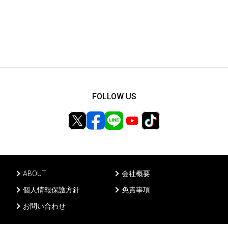
FOLLOW US
ABOUT
会社概要
個人情報保護方針
免責事項
お問い合わせ