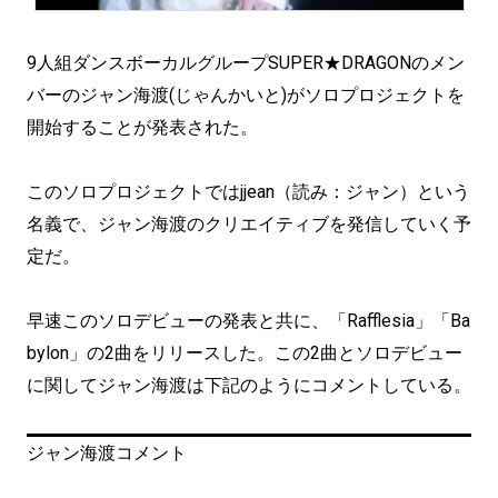
9人組ダンスボーカルグループSUPER★DRAGONのメン
バーのジャン海渡(じゃんかいと)がソロプロジェクトを
開始することが発表された。
このソロプロジェクトではjjean（読み：ジャン）という
名義で、ジャン海渡のクリエイティブを発信していく予
定だ。
早速このソロデビューの発表と共に、「Rafflesia」「Ba
bylon」の2曲をリリースした。この2曲とソロデビュー
に関してジャン海渡は下記のようにコメントしている。
ジャン海渡コメント