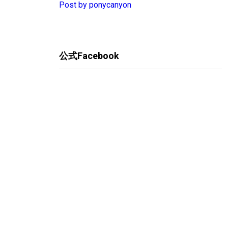
Post by ponycanyon
公式Facebook