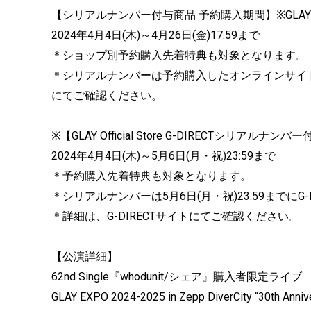
【シリアルナンバー付与商品 予約購入期間】※GLAY Offici
2024年4月4日(木)～4月26日(金)17:59まで
＊ショップ別予約購入先着特典も対象となります。
＊シリアルナンバーは予約購入したオンラインサイ
にてご確認ください。
※【GLAY Official Store G-DIRECTシリアル
2024年4月4日(木)～5月6日(月・祝)23:59まで
＊予約購入先着特典も対象となります。
＊シリアルナンバーは5月6日(月・祝)23:59までに
＊詳細は、G-DIRECTサイトにてご確認ください。
【公演詳細】
62nd Single『whodunit/シェア』購入者限定ライブ
GLAY EXPO 2024-2025 in Zepp DiverCity “30th Anniv