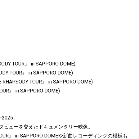
ODY TOUR』 in SAPPORO DOME)
DY TOUR』 in SAPPORO DOME)
 RHAPSODY TOUR』 in SAPPORO DOME)
OUR』 in SAPPORO DOME)
4-2025」
インタビューを交えたドキュメンタリー映像。
Y TOUR』 in SAPPORO DOMEや新曲レコーディングの模様も