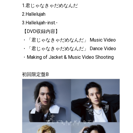
1.君じゃなきゃだめなんだ
2.Hallelujah
3.Hallelujah-inst.-
【DVD収録内容】
・「君じゃなきゃだめなんだ」 Music Video
・「君じゃなきゃだめなんだ」 Dance Video
・Making of Jacket & Music Video Shooting
初回限定盤B