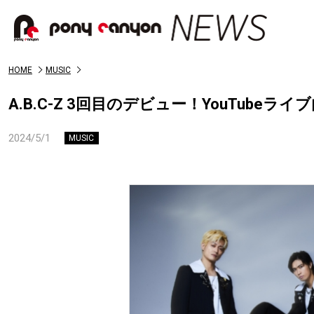
HOME
MUSIC
A.B.C-Z 3回目のデビュー！YouTube
2024/5/1
MUSIC