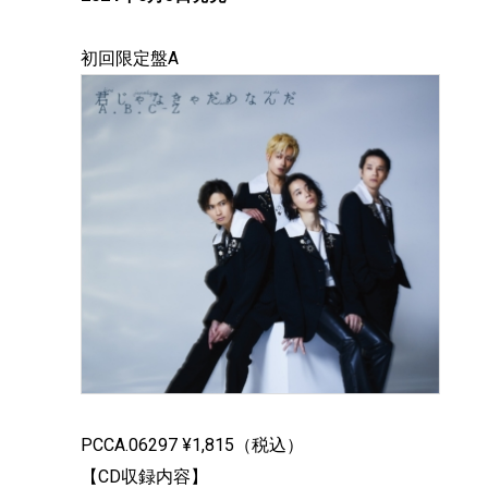
初回限定盤A
PCCA.06297 ¥1,815（税込）
【CD収録内容】