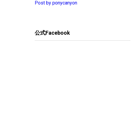
Post by ponycanyon
公式Facebook