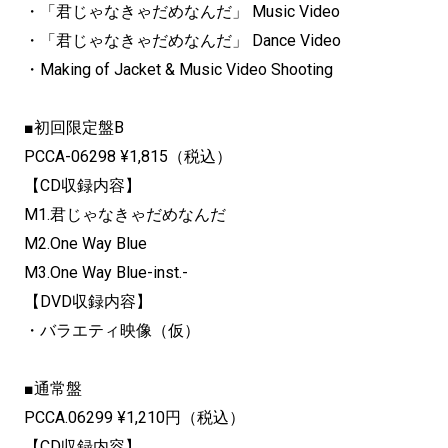
・「君じゃなきゃだめなんだ」 Music Video
・「君じゃなきゃだめなんだ」 Dance Video
・Making of Jacket & Music Video Shooting
■初回限定盤B
PCCA-06298 ¥1,815（税込）
【CD収録内容】
M1.君じゃなきゃだめなんだ
M2.One Way Blue
M3.One Way Blue-inst.-
【DVD収録内容】
・バラエティ映像（仮）
■通常盤
PCCA.06299 ¥1,210円（税込）
【CD収録内容】