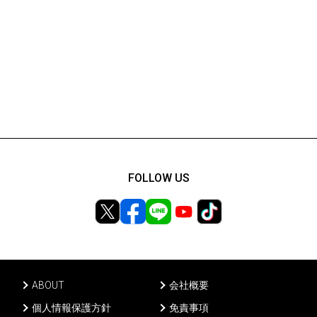
FOLLOW US
ABOUT
会社概要
個人情報保護方針
免責事項