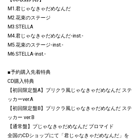
M1.君じゃなきゃだめなんだ
M2.花束のステージ
M3.STELLA
M4.君じゃなきゃだめなんだ-inst.-
M5.花束のステージ-inst.-
M6.STELLA-inst.-
■予約購入先着特典
CD購入特典
【初回限定盤A】プリクラ風じゃなきゃだめなんだ ステ
ッカーver.A
【初回限定盤B】プリクラ風じゃなきゃだめなんだ ステ
ッカー ver.B
【通常盤】プじゃなきゃだめなんだ プロマイド
全国のCDショップにて「君じゃなきゃだめなんだ」を