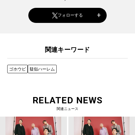
フォローする
関連キーワード
ゴホウビ
疑似ハーレム
RELATED NEWS
関連ニュース