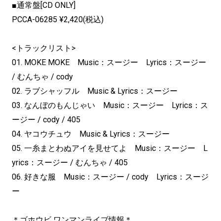
■通常盤[CD ONLY]
PCCA-06285 ¥2,420(税込)
<トラックリスト>
01. MOKE MOKE Music：スージー Lyrics：スージー
/ むんちゃ / cody
02. ラブシャッフル Music & Lyrics：スージー
03. なんぼのもんじゃい Music：スージー Lyrics：ス
ージー / cody / 405
04. ヤコウチュウ Music & Lyrics：スージー
05. 一糸まとわぬアイを見せてよ Music：スージー L
yrics：スージー / むんちゃ / 405
06. 好きな服 Music：スージー / cody Lyrics：スージ
ー
＊ゴホウビ ワンマンライブ情報＊