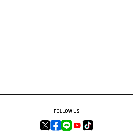
FOLLOW US