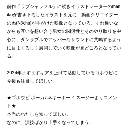
前作「ラブシャッフル」に続きイラストレーターのman
ikoが書き下ろしたイラストを元に、動画クリエイター
のぬ(N3cha)が手がけた映像となっている。すれ違いな
がらも互いを想い合う男女の関係性とそのやり取りを中
心に、ダンサブルでアッパーなサウンドに共鳴するよう
に目まぐるしく展開していく映像が見どころとなってい
る。
2024年ますますギアを上げて活動しているゴホウビに
今後も注目してほしい。
★ゴホウビ ボーカル&キーボード スージーよりコメン
ト★
本当のわたしを知ってほしい。
なのに、演技ばかり上手くなってしまう…