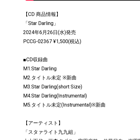
【CD 商品情報】
「Star Darling」
2024年6月26日(水)発売
PCCG-02367 ¥1,500(税込)
■CD収録曲
M1.Star Darling
M2.タイトル未定 ※新曲
M3.Star Darling(short Size)
M4.Star Darling(Instrumental)
M5.タイトル未定(Instrumental)※新曲
【アーティスト】
「スタァライト九九組」