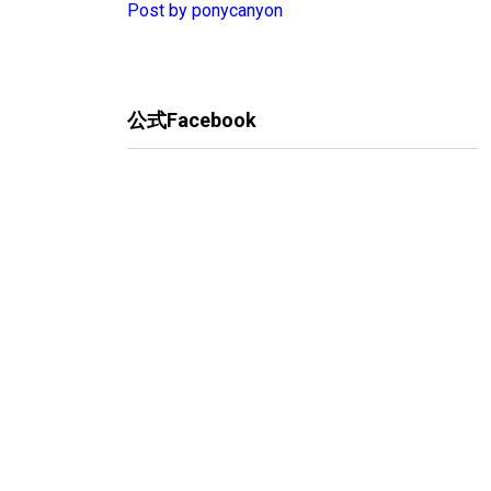
Post by ponycanyon
公式Facebook