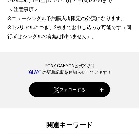
2024年4月5日(金)15:00～5月７日(火)23:00まで
＜注意事項＞
※ニューシングル予約購入者限定の公演になります。
※1シリアルにつき、2枚までお申し込みが可能です（同
行者はシングルの有無は問いません）。
PONY CANYON公式Xでは
"
GLAY
" の新着記事をお知らせしています！
フォローする
関連キーワード