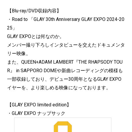
【Blu-ray/DVD収録内容】
・Road to 「GLAY 30th Anniversary GLAY EXPO 2024-20
25」
GLAY EXPOとは何なのか。
メンバー撮り下ろしインタビューを交えたドキュメンタ
リー映像。
また、QUEEN+ADAM LAMBERT『THE RHAPSODY TOU
R』 in SAPPORO DOMEや新曲レコーディングの模様も
一部収録しており、デビュー30周年となるGLAY EXPO
イヤーを、より楽しめる映像になっております。
【GLAY EXPO limited edition】
・GLAY EXPO ナップサック