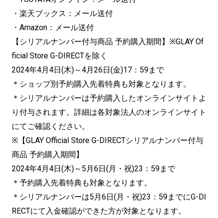
・楽天ブックス：メール送付
・Amazon：メール送付
【シリアルナンバー付与商品 予約購入期間】※GLAY Of
ficial Store G-DIRECTを除く
2024年4月4日(木)～4月26日(金)17：59まで
＊ショップ別予約購入先着特典も対象となります。
＊シリアルナンバーは予約購入したオンラインサイトよ
り付与されます。詳細は各対象法人のオンラインサイト
にてご確認ください。
※【GLAY Official Store G-DIRECTシリアルナンバー付与
商品 予約購入期間】
2024年4月4日(木)～5月6日(月・祝)23：59まで
＊予約購入先着特典も対象となります。
＊シリアルナンバーは5月6日(月・祝)23：59までにG-DI
RECTにて入金確認ができた方が対象となります。