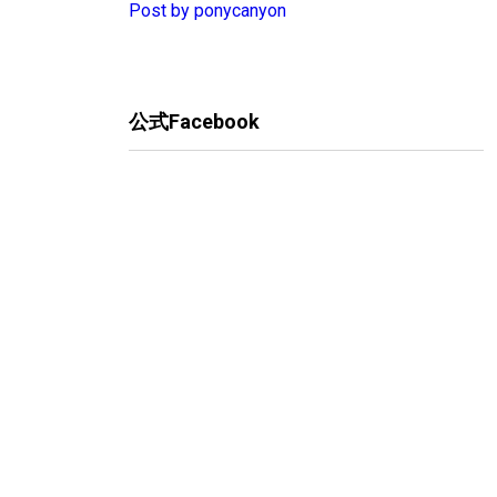
Post by ponycanyon
公式Facebook