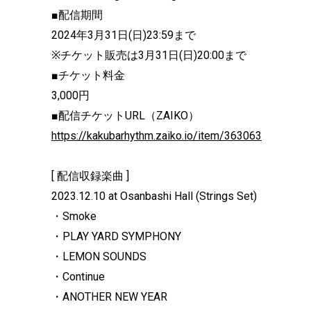
■配信期間
2024年3月31日(日)23:59まで
※チケット販売は3月31日(日)20:00まで
■チケット料金
3,000円
■配信チケットURL（ZAIKO）
https://kakubarhythm.zaiko.io/item/363063
[ 配信収録楽曲 ]
2023.12.10 at Osanbashi Hall (Strings Set)
・Smoke
・PLAY YARD SYMPHONY
・LEMON SOUNDS
・Continue
・ANOTHER NEW YEAR