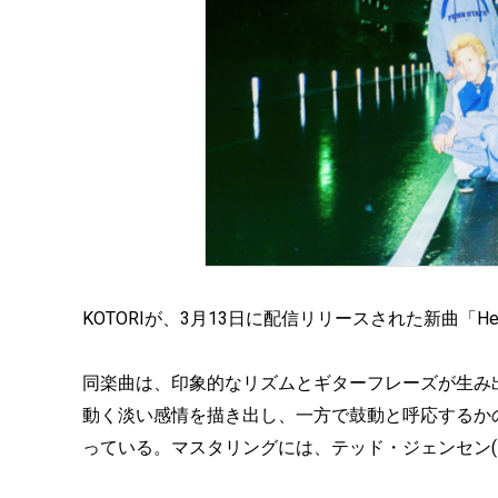
KOTORIが、3月13日に配信リリースされた新曲「H
同楽曲は、印象的なリズムとギターフレーズが生み
動く淡い感情を描き出し、一方で鼓動と呼応するか
っている。マスタリングには、テッド・ジェンセン(