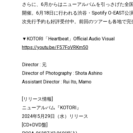
さらに、6月からはニューアルバムを引っさげた全国ワンマンライ
開催。6月18日に行われる渋谷・Spotify O-E
次先行予約も好評受付中。前回のツアーも各地で完
▼KOTORI「Heartbeat」Official Audio Visual
https://youtu.be/F57FoVRKm50
Director : 元
Director of Photography : Shota Ashino
Assistant Director : Rui Ito, Mamo
[リリース情報]
ニューアルバム『KOTORI』
2024年5月29日（水）リリース
[CD+DVD盤]