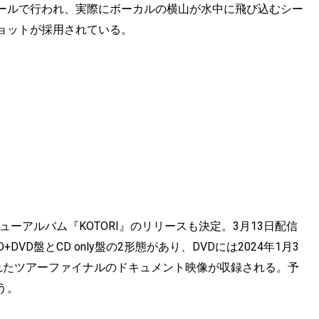
ールで行われ、実際にボーカルの横山が水中に飛び込むシー
ョットが採用されている。
ニューアルバム『KOTORI』のリリースも決定。3月13日配信
+DVD盤とCD only盤の2形態があり、DVDには2024年1月3
催されたツアーファイナルのドキュメント映像が収録される。予
う。