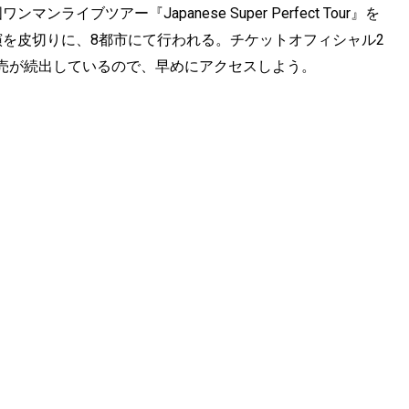
ブツアー『Japanese Super Perfect Tour』を
AST公演を皮切りに、8都市にて行われる。チケットオフィシャル2
売が続出しているので、早めにアクセスしよう。