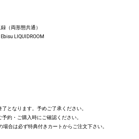
1曲収録（両形態共通）
0 Ebisu LIQUIDROOM
終了となります。予めご了承ください。
ご予約・ご購入時にご確認ください。
望の場合は必ず特典付きカートからご注文下さい。