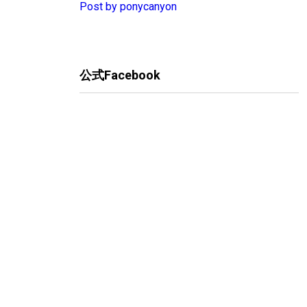
Post by ponycanyon
公式Facebook