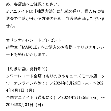
め、各店舗へご確認ください。
※アニメイトは【抽選方法】に記載の通り、購入時に抽
選会で当落が分かる方法のため、当選発表日はございま
せん。
オリジナルレシートプレゼント
超学生「MAR6LE」をご購入のお客様へオリジナルレシ
ートを発行いたします。
【対象店舗／発行期間】
タワーレコード全店（もりのみやキューズモール店、タ
ワーオンラインを除く）／2024年3月26日（火）〜202
4年4月1日（月）
全国アニメイト（通販除く）／2024年3月26日（火）〜
2024年3月31日（日）