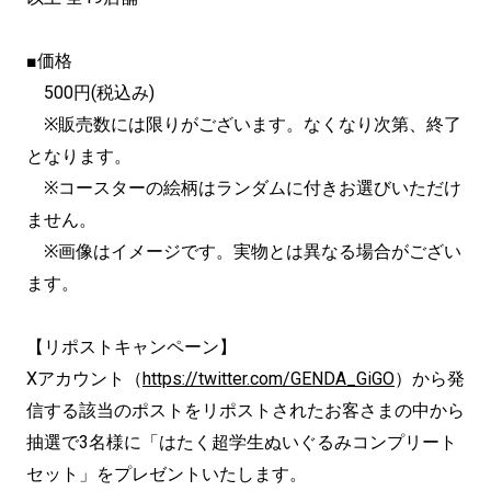
■価格
500円(税込み)
※販売数には限りがございます。なくなり次第、終了
となります。
※コースターの絵柄はランダムに付きお選びいただけ
ません。
※画像はイメージです。実物とは異なる場合がござい
ます。
【リポストキャンペーン】
Xアカウント（
https://twitter.com/GENDA_GiGO
）から発
信する該当のポストをリポストされたお客さまの中から
抽選で3名様に「はたく超学生ぬいぐるみコンプリート
セット」をプレゼントいたします。