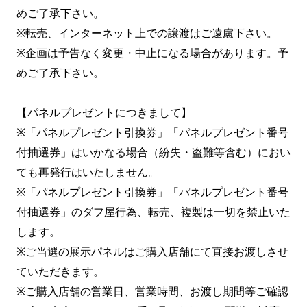
めご了承下さい。
※転売、インターネット上での譲渡はご遠慮下さい。
※企画は予告なく変更・中止になる場合があります。予
めご了承下さい。
【パネルプレゼントにつきまして】
※「パネルプレゼント引換券」「パネルプレゼント番号
付抽選券」はいかなる場合（紛失・盗難等含む）におい
ても再発行はいたしません。
※「パネルプレゼント引換券」「パネルプレゼント番号
付抽選券」のダフ屋行為、転売、複製は一切を禁止いた
します。
※ご当選の展示パネルはご購入店舗にて直接お渡しさせ
ていただきます。
※ご購入店舗の営業日、営業時間、お渡し期間等ご確認