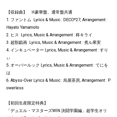
【収録曲】 ※豪華盤、通常盤共通
1. ファントム Lyrics & Music : DECO*27, Arrangement :
Hayato Yamamoto
2. ヒス Lyrics, Music & Arrangement : 柊キライ
3. 超獣戯画 Lyrics, Music & Arrangement : 煮ル果実
4. インキュベーター Lyrics, Music & Arrangement : すり
ぃ
5. オーバールック Lyrics, Music & Arrangement : てにを
は
6. Abyss-Over Lyrics & Music : 烏屋茶房, Arrangement : P
owerless
【初回生産限定特典】
「デュエル・マスターズWIN 決闘学園編」超学生オリ