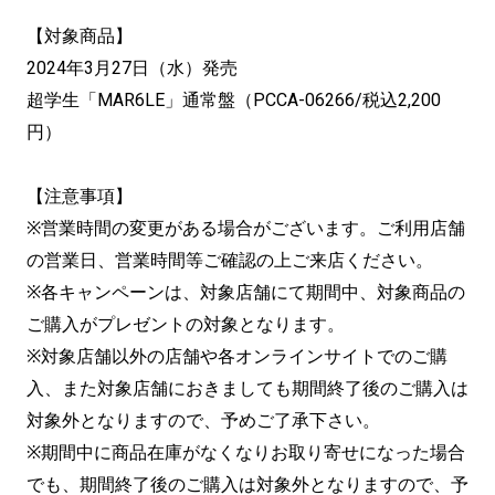
【対象商品】
2024年3月27日（水）発売
超学生「MAR6LE」通常盤（PCCA-06266/税込2,200
円）
【注意事項】
※営業時間の変更がある場合がございます。ご利用店舗
の営業日、営業時間等ご確認の上ご来店ください。
※各キャンペーンは、対象店舗にて期間中、対象商品の
ご購入がプレゼントの対象となります。
※対象店舗以外の店舗や各オンラインサイトでのご購
入、また対象店舗におきましても期間終了後のご購入は
対象外となりますので、予めご了承下さい。
※期間中に商品在庫がなくなりお取り寄せになった場合
でも、期間終了後のご購入は対象外となりますので、予