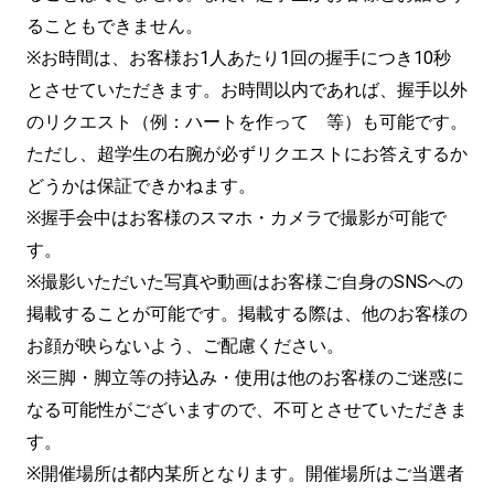
ることもできません。
※お時間は、お客様お1人あたり1回の握手につき10秒
とさせていただきます。お時間以内であれば、握手以外
のリクエスト（例：ハートを作って 等）も可能です。
ただし、超学生の右腕が必ずリクエストにお答えするか
どうかは保証できかねます。
※握手会中はお客様のスマホ・カメラで撮影が可能で
す。
※撮影いただいた写真や動画はお客様ご自身のSNSへの
掲載することが可能です。掲載する際は、他のお客様の
お顔が映らないよう、ご配慮ください。
※三脚・脚立等の持込み・使用は他のお客様のご迷惑に
なる可能性がございますので、不可とさせていただきま
す。
※開催場所は都内某所となります。開催場所はご当選者