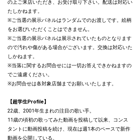
の上ご来店いただき、お受け取り下さい。配送は対応い
たしかねます。
※ご当選の展示パネルはランダムでのお渡しです。絵柄
をお選びいただくことはできません。
※ご当選の展示パネルは展示されていたものとなります
ので汚れや傷がある場合がございます。交換は対応いた
しかねます。
※当落に関するお問合せには一切お答えできかねますの
でご遠慮ください。
※お問合せは各対象店舗までお願いいたします。
【超学生Profile】
22歳、2001年生まれの注目の歌い手。
11歳の頃初の歌ってみた動画を投稿して以来、コンス
タントに動画投稿を続け、現在は週1本のペースで新作
動画を公開している。