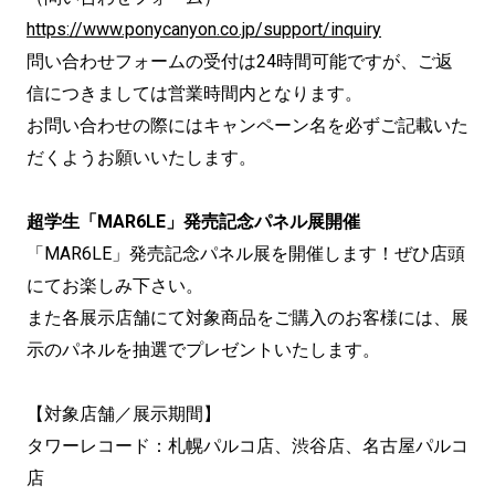
https://www.ponycanyon.co.jp/support/inquiry
問い合わせフォームの受付は24時間可能ですが、ご返
信につきましては営業時間内となります。
お問い合わせの際にはキャンペーン名を必ずご記載いた
だくようお願いいたします。
超学生「MAR6LE」発売記念パネル展開催
「MAR6LE」発売記念パネル展を開催します！ぜひ店頭
にてお楽しみ下さい。
また各展示店舗にて対象商品をご購入のお客様には、展
示のパネルを抽選でプレゼントいたします。
【対象店舗／展示期間】
タワーレコード：札幌パルコ店、渋谷店、名古屋パルコ
店