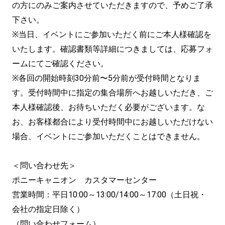
の方にのみご案内させていただきますので、予めご了承
下さい。
※当日、イベントにご参加いただく前にご本人様確認を
いたします。確認書類等詳細につきましては、応募フォ
ームにてご確認ください。
※各回の開始時刻30分前〜5分前が受付時間となりま
す。受付時間中に指定の集合場所へお越しいただき、ご
本人様確認後、お待ちいただく必要がございます。な
お、お客様都合により受付時間中にお越しいただけない
場合、イベントにご参加いただくことはできません。
＜問い合わせ先＞
ポニーキャニオン カスタマーセンター
営業時間：平日10:00～13:00/14:00～17:00（土日祝・
会社の指定日除く）
（問い合わせフォーム）