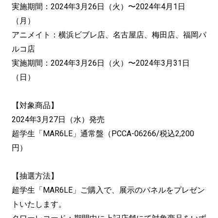
実施期間：2024年3月26日（火）〜2024年4月1日
（月）
アニメイト：横浜ビブレ店、名古屋店、梅田店、福岡パ
ルコ店
実施期間：2024年3月26日（火）〜2024年3月31日
（日）
【対象商品】
2024年3月27日（水）発売
超学生「MAR6LE」通常盤（PCCA-06266/税込2,200
円）
【抽選方法】
超学生「MAR6LE」ご購入で、展示のパネルをプレゼン
トいたします。