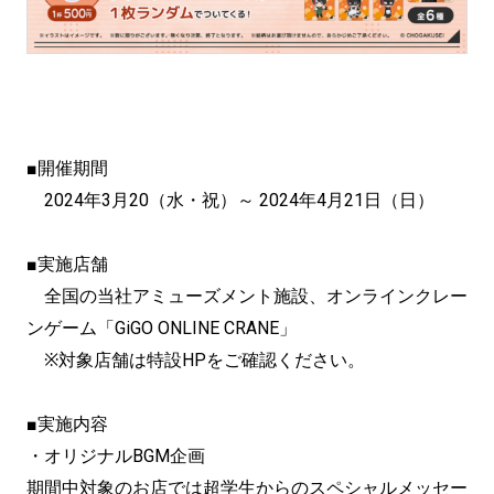
■開催期間
2024年3月20（水・祝）～ 2024年4月21日（日）
■実施店舗
全国の当社アミューズメント施設、オンラインクレー
ンゲーム「GiGO ONLINE CRANE」
※対象店舗は特設HPをご確認ください。
■実施内容
・オリジナルBGM企画
期間中対象のお店では超学生からのスペシャルメッセー