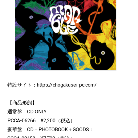
特設サイト：
https://chogakusei-pc.com/
【商品形態】
通常盤 CD ONLY：
PCCA-06266 ¥2,200（税込）
豪華盤 CD＋PHOTOBOOK＋GOODS：