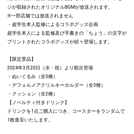
ジが収録されたオリジナルBGMが放送されます。
※一部店舗では放送されません
・超学生本人監修によるコラボグッズ企画
超学生本人による監修及び手書きの「ちょう」の文字が
プリントされたコラボグッズが続々登場します。
【限定景品】
2024年3月20日（水・祝）より順次登場
・ぬいぐるみ（全3種）
・デフォルメアクリルキーホルダー（全3種）
・クッション（全2種）
【ノベルティ付きドリンク】
ドリンクを1点ご購入につき、コースターをランダムで
1枚進呈いたします。