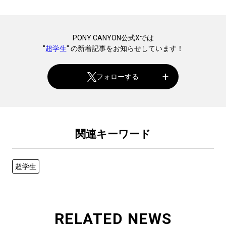
PONY CANYON公式Xでは
"
超学生
" の新着記事をお知らせしています！
フォローする
関連キーワード
超学生
RELATED NEWS