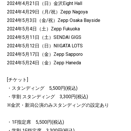
2024年4月21日（日）金沢Eight Hall
2024年4月29日（月/祝）Zepp Nagoya
2024年5月3日（金/祝）Zepp Osaka Bayside
2024年5月4日（土）Zepp Fukuoka
2024年5月11日（土）SENDAI GIGS
2024年5月12日（日）NIIGATA LOTS
2024年5月17日（金）Zepp Sapporo
2024年5月24日（金）Zepp Haneda
[チケット]
・スタンディング 5,500円(税込)
・学割 スタンディング 3,300円(税込)
※金沢・新潟公演のみスタンディングの設定あり
・1F指定席 5,500円(税込)
・学割 1F指定席 3,300円(税込)