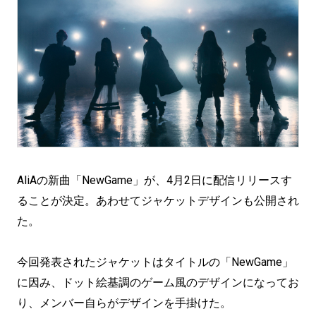
AliAの新曲「NewGame」が、4月2日に配信リリースす
ることが決定。あわせてジャケットデザインも公開され
た。
今回発表されたジャケットはタイトルの「NewGame」
に因み、ドット絵基調のゲーム風のデザインになってお
り、メンバー自らがデザインを手掛けた。