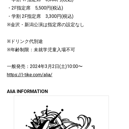
・2F指定席 5,500円(税込)
・学割 2F指定席 3,300円(税込)
※金沢・新潟公演は指定席の設定なし
※ドリンク代別途
※年齢制限：未就学児童入場不可
一般発売：2024年3月2日(土)10:00〜
https://l-tike.com/alia/
AliA INFORMATION