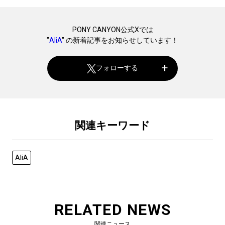
PONY CANYON公式Xでは
"
AliA
" の新着記事をお知らせしています！
フォローする
関連キーワード
AliA
RELATED NEWS
関連ニュース