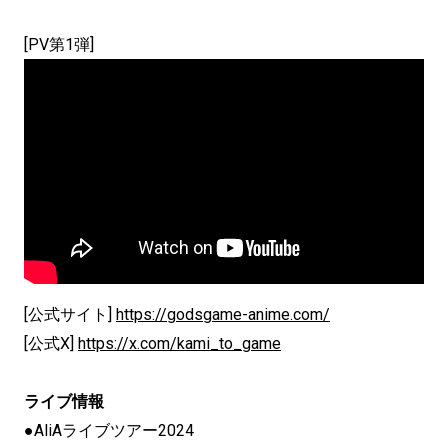
[PV第1弾]
[公式サイト]
https://godsgame-anime.com/
[公式X]
https://x.com/kami_to_game
ライブ情報
●AliAライブツアー2024