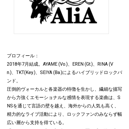
プロフィール：
2018年7月結成。AYAME (Vo.)、EREN (Gt.)、RINA (V
n.)、TKT(Key.)、SEIYA (Ba.)によるハイブリッドロックバ
ンド。
圧倒的ヴォーカルと各楽器の特徴を生かし、繊細な描写
から力強くエモーショナルな感情を表現する楽曲は、S
NSを通じて言語の壁を越え、海外からの人気も高く、
精力的なライブ活動により、ロックファンのみならず幅
広い層から支持を得ている。