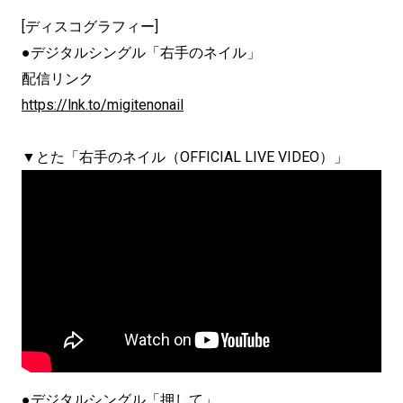
[ディスコグラフィー]
●デジタルシングル「右手のネイル」
配信リンク
https://lnk.to/migitenonail
▼とた「右手のネイル（OFFICIAL LIVE VIDEO）」
●デジタルシングル「押して」