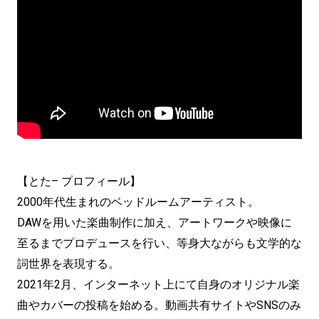
【とた– プロフィール】
2000年代生まれのベッドルームアーティスト。
DAWを用いた楽曲制作に加え、アートワークや映像に
至るまでプロデュースを行い、等身大ながらも文学的な
詞世界を表現する。
2021年2月、インターネット上にて自身のオリジナル楽
曲やカバーの投稿を始める。動画共有サイトやSNSのみ