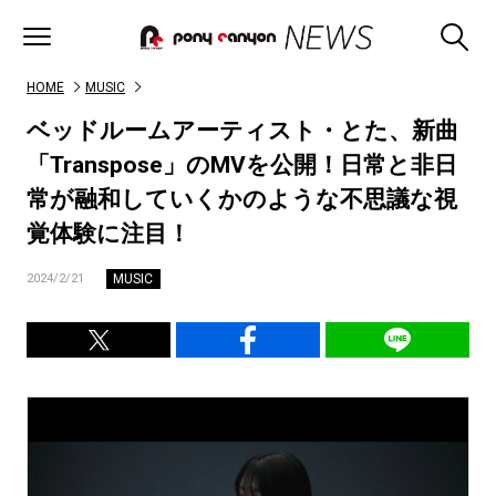
HOME
MUSIC
ベッドルームアーティスト・とた、新曲
「Transpose」のMVを公開！日常と非日
常が融和していくかのような不思議な視
覚体験に注目！
MUSIC
2024/2/21