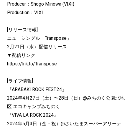
Producer：Shogo Minowa (VIXI)
Production：VIXI
[リリース情報]
ニューシングル「Transpose」
2月21日（水）配信リリース
▼配信リンク
https://lnk.to/Transpose
[ライブ情報]
『ARABAKI ROCK FEST.24』
2024年4月27日（土）〜28日（日）@みちのく公園北地
区 エコキャンプみちのく
『VIVA LA ROCK 2024』
2024年5月3日（金・祝）@さいたまスーパーアリーナ