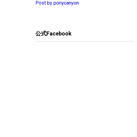
Post by ponycanyon
公式Facebook