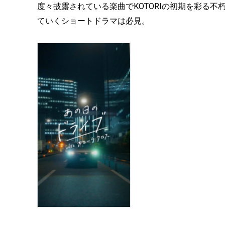
度々披露されている楽曲でKOTORIの初期を彩る
ていくショートドラマは必見。