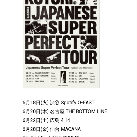
6月18日(火) 渋谷 Spotify O-EAST
6月20日(木) 名古屋 THE BOTTOM LINE
6月22日(土) 広島 4.14
6月28日(金) 仙台 MACANA