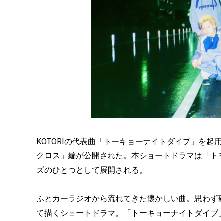
KOTORIの代表曲「トーキョーナイトダイブ」を起用
クロス」編が公開された。本ショートドラマは「ト
ズのひとつとして展開される。
ふとカーラジオから流れてきた懐かしい曲。思わず
て描くショートドラマ。「トーキョーナイトダイブ」は