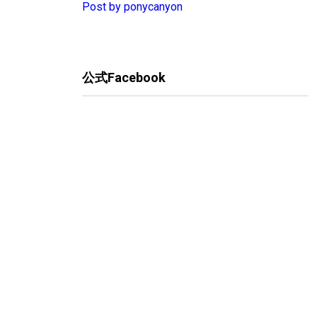
Post by ponycanyon
公式Facebook