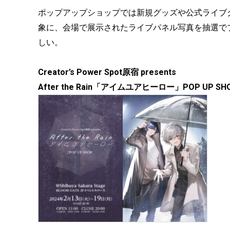
ポップアップショップでは新規グッズや公式ライブ
象に、会場で展示されたライブパネル写真を抽選で
しい。
Creator’s Power Spot原宿 presents
After the Rain「アイムユアヒーロー」POP UP SH