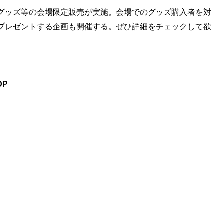
グッズ等の会場限定販売が実施。会場でのグッズ購入者を対
プレゼントする企画も開催する。ぜひ詳細をチェックして欲
OP