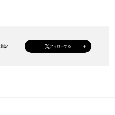
新着記
フォローする