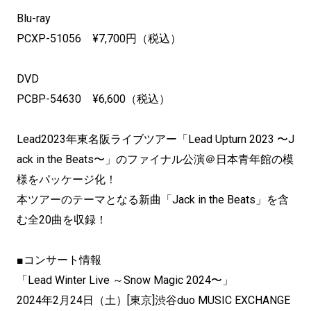
Blu-ray
PCXP-51056 ¥7,700円（税込）
DVD
PCBP-54630 ¥6,600（税込）
Lead2023年東名阪ライブツアー「Lead Upturn 2023 〜J
ack in the Beats〜」のファイナル公演＠日本青年館の模
様をパッケージ化！
本ツアーのテーマとなる新曲「Jack in the Beats」を含
む全20曲を収録！
■コンサート情報
「Lead Winter Live ～Snow Magic 2024〜」
2024年2月24日（土）[東京]渋谷duo MUSIC EXCHANGE