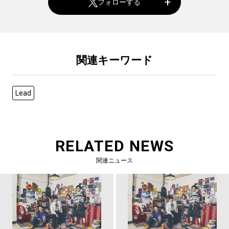
フォローする
関連キーワード
Lead
RELATED NEWS
関連ニュース