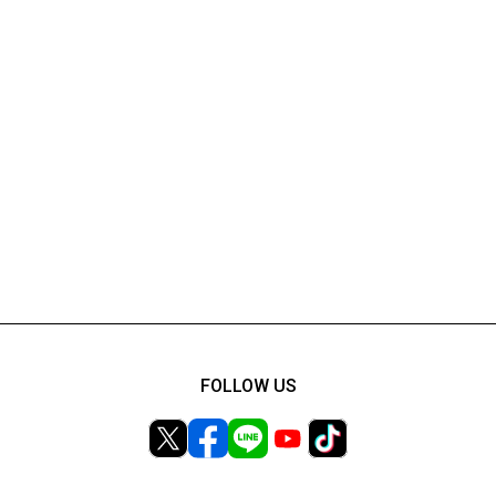
FOLLOW US