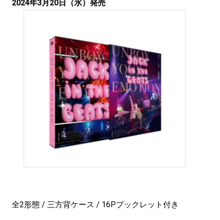
2024年3月20日（水）発売
全2形態 / 三方背ケース / 16Pブックレット付き