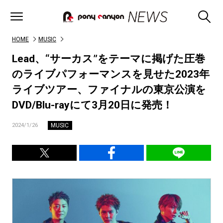
HOME
MUSIC
Lead、“サーカス”をテーマに掲げた圧巻
のライブパフォーマンスを見せた2023年
ライブツアー、ファイナルの東京公演を
DVD/Blu-rayにて3月20日に発売！
MUSIC
2024/1/26