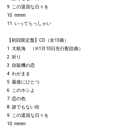
9 この退屈な日々を
10 mmm
11 いってらっしゃい
【初回限定盤】CD（全13曲）
1 大航海 （※1月10日先行配信曲）
2 祈り
3 自販機の恋
4 わがまま
5 最後にひとつ
6 このホシよ
7 恋の色
8 誰でもない街
9 この退屈な日々を
10 mmm