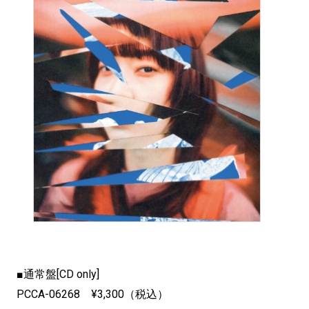
■通常盤[CD only]
PCCA-06268 ¥3,300（税込）