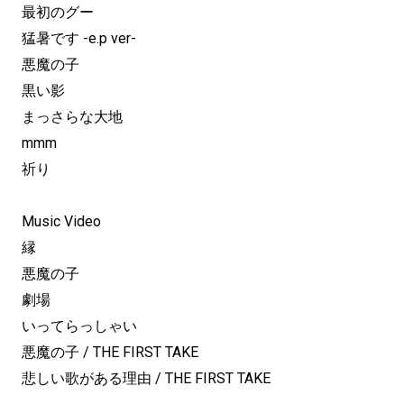
最初のグー
猛暑です -e.p ver-
悪魔の子
黒い影
まっさらな大地
mmm
祈り
Music Video
縁
悪魔の子
劇場
いってらっしゃい
悪魔の子 / THE FIRST TAKE
悲しい歌がある理由 / THE FIRST TAKE