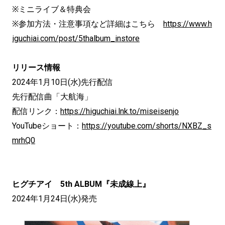
※ミニライブ＆特典会
※参加方法・注意事項など詳細はこちら
https://www.h
iguchiai.com/post/5thalbum_instore
リリース情報
2024年1月10日(水)先行配信
先行配信曲「大航海」
配信リンク：
https://higuchiai.lnk.to/miseisenjo
YouTubeショート：
https://youtube.com/shorts/NXBZ_s
mrhQ0
ヒグチアイ 5th ALBUM『未成線上』
2024年1月24日(水)発売