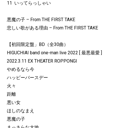
11 いってらっしゃい
悪魔の子 – From THE FIRST TAKE
悲しい歌がある理由 – From THE FIRST TAKE
【初回限定盤」BD（全30曲）
HIGUCHIAI band one-man live 2022 [ 最悪最愛 ]
2022.3.11 EX THEATER ROPPONGI
やめるなら今
ハッピーバースデー
火々
距離
悪い女
ほしのなまえ
悪魔の子
まっさらな大地