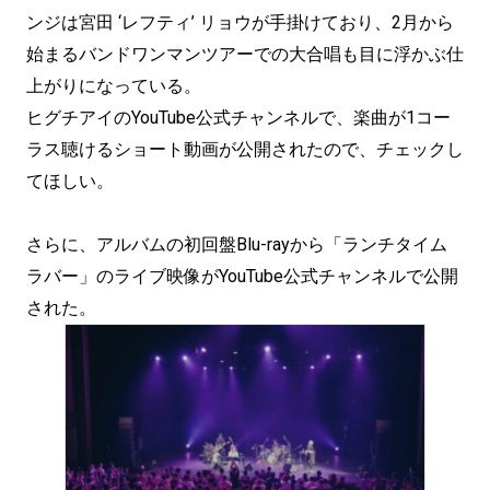
ンジは宮田 ‘レフティ’ リョウが手掛けており、2月から
始まるバンドワンマンツアーでの大合唱も目に浮かぶ仕
上がりになっている。
ヒグチアイのYouTube公式チャンネルで、楽曲が1コー
ラス聴けるショート動画が公開されたので、チェックし
てほしい。
さらに、アルバムの初回盤Blu-rayから「ランチタイム
ラバー」のライブ映像がYouTube公式チャンネルで公開
された。