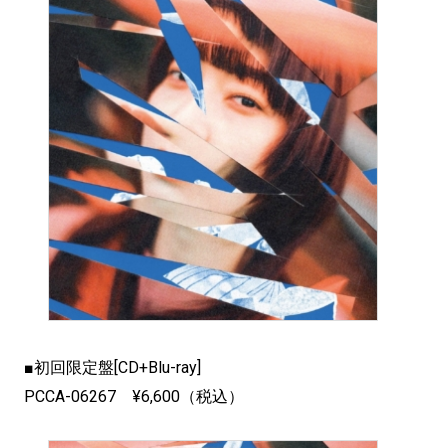
■初回限定盤[CD+Blu-ray]
PCCA-06267 ¥6,600（税込）