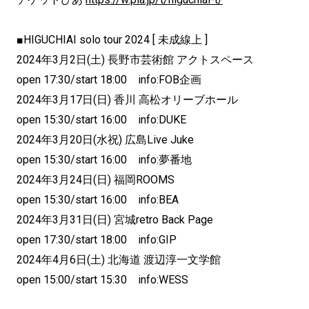
■HIGUCHIAI solo tour 2024 [ 未成線上 ]
2024年3月2日(土) 長野市芸術館 アクトスペース
open 17:30/start 18:00 info:FOB企画
2024年3月17日(日) 香川 高松オリーブホール
open 15:30/start 16:00 info:DUKE
2024年3月20日(水祝) 広島Live Juke
open 15:30/start 16:00 info:夢番地
2024年3月24日(日) 福岡ROOMS
open 15:30/start 16:00 info:BEA
2024年3月31日(日) 宮城retro Back Page
open 17:30/start 18:00 info:GIP
2024年4月6日(土) 北海道 渡辺淳一文学館
open 15:00/start 15:30 info:WESS