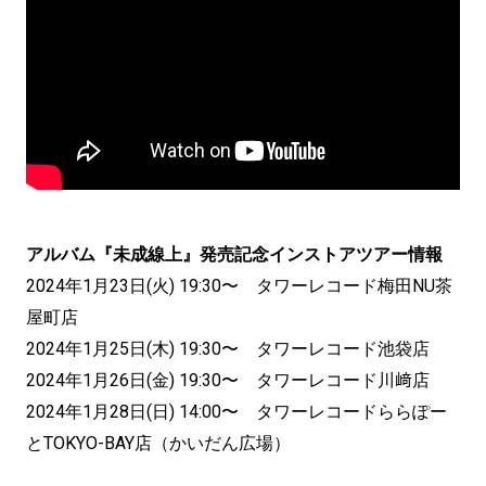
アルバム『未成線上』発売記念インストアツアー情報
2024年1月23日(火) 19:30〜 タワーレコード梅田NU茶
屋町店
2024年1月25日(木) 19:30〜 タワーレコード池袋店
2024年1月26日(金) 19:30〜 タワーレコード川﨑店
2024年1月28日(日) 14:00〜 タワーレコードららぽー
とTOKYO-BAY店（かいだん広場）