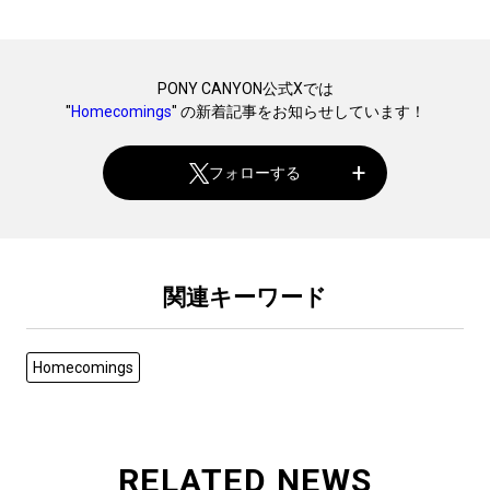
PONY CANYON公式Xでは
"
Homecomings
" の新着記事をお知らせしています！
フォローする
関連キーワード
Homecomings
RELATED NEWS