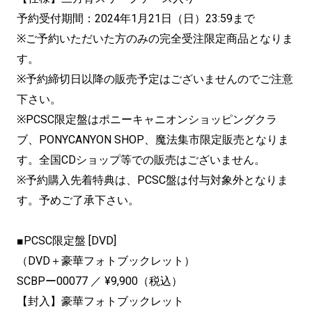
予約受付期間：2024年1月21日（日）23:59まで
※ご予約いただいた方のみの完全受注限定商品となりま
す。
※予約締切日以降の販売予定はございませんのでご注意
下さい。
※PCSC限定盤はポニーキャニオンショッピングクラ
ブ、PONYCANYON SHOP、魔法集市限定販売となりま
す。全国CDショップ等での販売はございません。
※予約購入先着特典は、PCSC盤は付与対象外となりま
す。予めご了承下さい。
■PCSC限定盤 [DVD]
（DVD＋豪華フォトブックレット）
SCBPー00077 ／ ¥9,900（税込）
【封入】豪華フォトブックレット