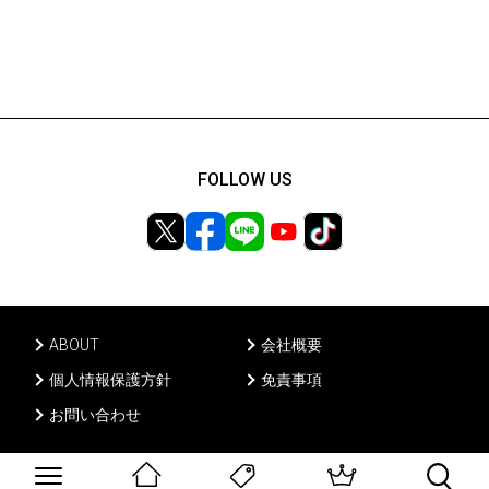
FOLLOW US
ABOUT
会社概要
個人情報保護方針
免責事項
お問い合わせ