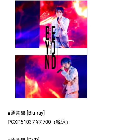
■通常盤 [Blu-ray]
PCXP.51037 ¥7,700（税込）