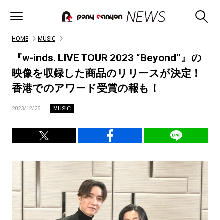
HOME
MUSIC
『w-inds. LIVE TOUR 2023 “Beyond”』の
映像を収録した商品のリリースが決定！
香港でのアワード受賞の報も！
MUSIC
2023/12/25