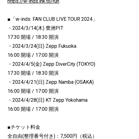
https://w-inds.lnk.to/run
■「w-inds. FAN CLUB LIVE TOUR 2024」
・2024/3/14(木) 豊洲PIT
17:30 開場 / 18:30 開演
・2024/3/24(日) Zepp Fukuoka
16:00 開場 / 17:00 開演
・2024/4/5(金) Zepp DiverCity (TOKYO)
17:30 開場 / 18:30 開演
・2024/4/21(日) Zepp Namba (OSAKA)
16:00 開場 / 17:00 開演
・2024/4/28(日) KT Zepp Yokohama
16:00 開場 / 17:00 開演
■チケット料金
全自由(整理番号付き)：7,500円（税込）