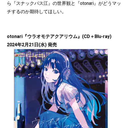
ら『スナックバス江』の世界観と『otonari』がどうマッ
チするのか期待してほしい。
otonari『ウラオモテアクアリウム』(CD＋Blu-ray)
2024年2月21日(水) 発売