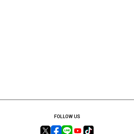
FOLLOW US