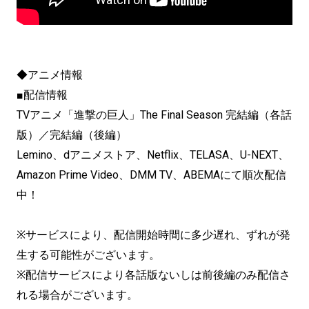
◆アニメ情報
■配信情報
TVアニメ「進撃の巨人」The Final Season 完結編（各話
版）／完結編（後編）
Lemino、dアニメストア、Netflix、TELASA、U-NEXT、
Amazon Prime Video、DMM TV、ABEMAにて順次配信
中！
※サービスにより、配信開始時間に多少遅れ、ずれが発
生する可能性がございます。
※配信サービスにより各話版ないしは前後編のみ配信さ
れる場合がございます。