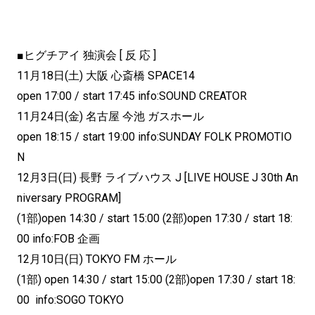
■ヒグチアイ 独演会 [ 反 応 ]
11月18日(土) 大阪 心斎橋 SPACE14
open 17:00 / start 17:45 info:SOUND CREATOR
11月24日(金) 名古屋 今池 ガスホール
open 18:15 / start 19:00 info:SUNDAY FOLK PROMOTIO
N
12月3日(日) 長野 ライブハウス J [LIVE HOUSE J 30th An
niversary PROGRAM]
(1部)open 14:30 / start 15:00 (2部)open 17:30 / start 18:
00 info:FOB 企画
12月10日(日) TOKYO FM ホール
(1部) open 14:30 / start 15:00 (2部)open 17:30 / start 18:
00 info:SOGO TOKYO