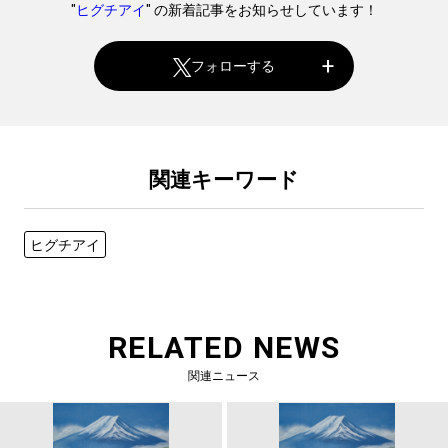
"
ヒグチアイ
" の新着記事をお知らせしています！
フォローする
関連キーワード
ヒグチアイ
RELATED NEWS
関連ニュース