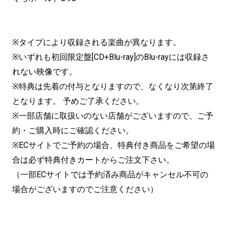
※タイプにより収録される楽曲が異なります。
※いずれも初回限定盤[CD+Blu-ray]のBlu-rayには収録さ
れない映像です。
※特典は先着の付与となりますので、なくなり次第終了
となります。 予めご了承ください。
※一部店舗に取扱いのない店舗がございますので、ご予
約・ご購入時にご確認ください。
※ECサイトでご予約の場合、特典付き商品をご希望の場
合は必ず特典付きカートからご注文下さい。
（一部ECサイトでは予約済み商品がキャンセル不可の
場合がございますのでご注意ください）