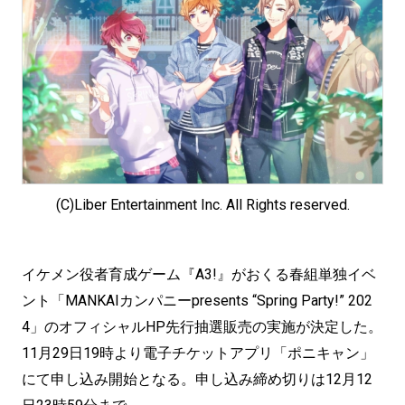
(C)Liber Entertainment Inc. All Rights reserved.
イケメン役者育成ゲーム『A3!』がおくる春組単独イベ
ント「MANKAIカンパニーpresents “Spring Party!” 202
4」のオフィシャルHP先行抽選販売の実施が決定した。
11月29日19時より電子チケットアプリ「ポニキャン」
にて申し込み開始となる。申し込み締め切りは12月12