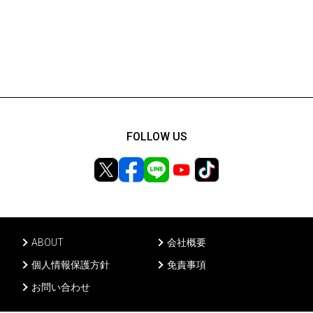
FOLLOW US
ABOUT
会社概要
個人情報保護方針
免責事項
お問い合わせ