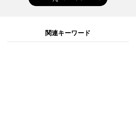
関連キーワード